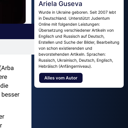
Ariela Guseva
Wurde in Ukraine geboren. Seit 2007 lebt
in Deutschland. Unterstützt Judentum
Online mit folgenden Leistungen:
Übersetzung verschiedener Artikeln von
Englisch und Russisch auf Deutsch,
Erstellen und Suche der Bilder, Bearbeitung
von schon existierenden und
bevorstehenden Artikeln. Sprachen:
Russisch, Ukrainisch, Deutsch, Englisch,
Hebräisch (Anfängerniveau).
(Arba
ere
Alles vom Autor
die
e besser
er
r