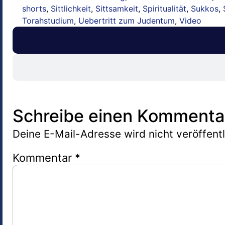
shorts
,
Sittlichkeit
,
Sittsamkeit
,
Spiritualität
,
Sukkos
,
Torahstudium
,
Uebertritt zum Judentum
,
Video
Schreibe einen Kommenta
Deine E-Mail-Adresse wird nicht veröffentl
Kommentar
*