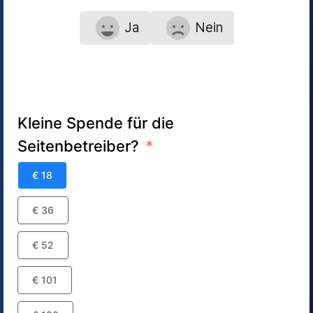
Ja
Nein
Kleine Spende für die
Seitenbetreiber?
€ 18
€ 36
€ 52
€ 101