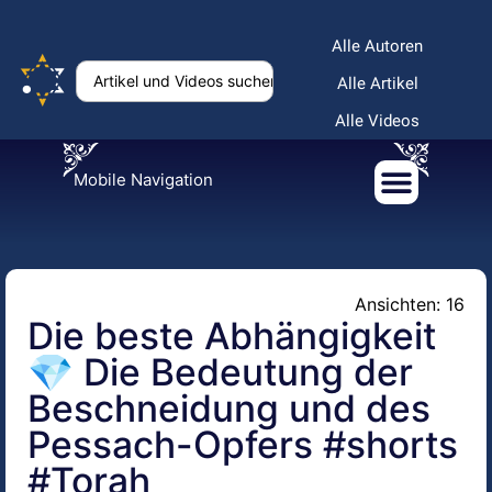
Alle Autoren
Alle Artikel
Alle Videos
Mobile Navigation
Ansichten: 16
Die beste Abhängigkeit
💎 Die Bedeutung der
Beschneidung und des
Pessach-Opfers #shorts
#Torah