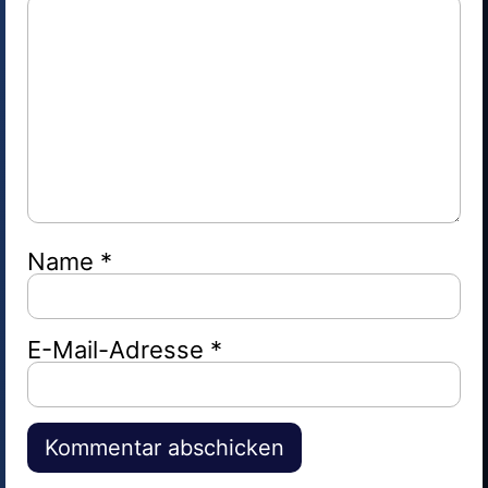
Name
*
E-Mail-Adresse
*