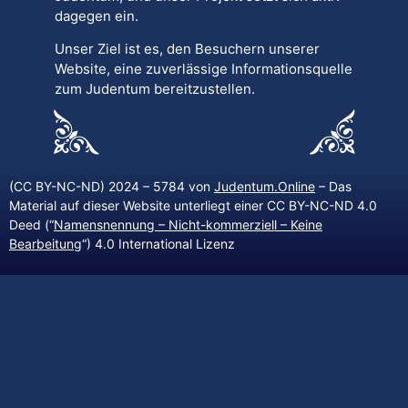
dagegen ein.
Unser Ziel ist es, den Besuchern unserer
Website, eine zuverlässige Informationsquelle
zum Judentum bereitzustellen.
(CC BY-NC-ND) 2024 – 5784 von
Judentum.Online
– Das
Material auf dieser Website unterliegt einer CC BY-NC-ND 4.0
Deed (“
Namensnennung – Nicht-kommerziell – Keine
Bearbeitung
“) 4.0 International Lizenz