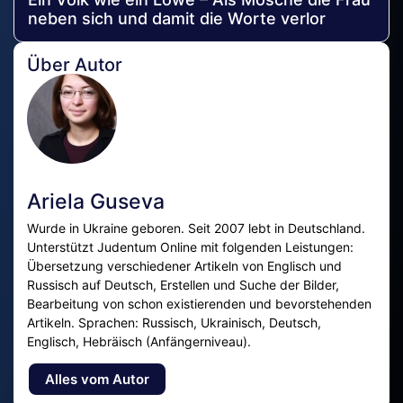
neben sich und damit die Worte verlor
Über Autor
Ariela Guseva
Wurde in Ukraine geboren. Seit 2007 lebt in Deutschland.
Unterstützt Judentum Online mit folgenden Leistungen:
Übersetzung verschiedener Artikeln von Englisch und
Russisch auf Deutsch, Erstellen und Suche der Bilder,
Bearbeitung von schon existierenden und bevorstehenden
Artikeln. Sprachen: Russisch, Ukrainisch, Deutsch,
Englisch, Hebräisch (Anfängerniveau).
Alles vom Autor