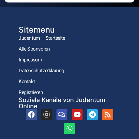
Sitemenu
Judentum – Startseite
Alle Sponsoren
Impressum
Datenschutzerklärung
Kontakt
Registrieren
Soziale Kanäle von Judentum
Online