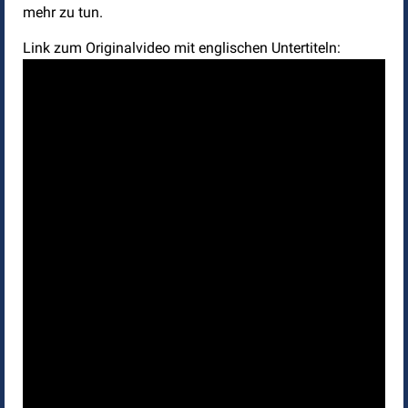
mehr zu tun.
Link zum Originalvideo mit englischen Untertiteln: