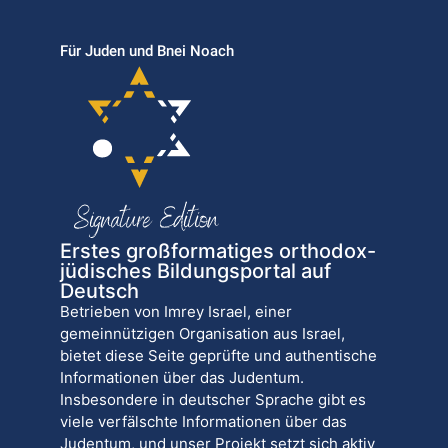
Für Juden und Bnei Noach
Erstes großformatiges orthodox-
jüdisches Bildungsportal auf
Deutsch
Betrieben von Imrey Israel, einer
gemeinnützigen Organisation aus Israel,
bietet diese Seite geprüfte und authentische
Informationen über das Judentum.
Insbesondere in deutscher Sprache gibt es
viele verfälschte Informationen über das
Judentum, und unser Projekt setzt sich aktiv