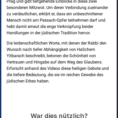
Prag und gibt tiefgehende Einblicke in diese zwei
besonderen Mitzwot. Um deren Verbindung zueinander
zu verdeutlichen, erklärt er, dass ein unbeschnittener
Mensch nicht am Pessach-Opfer teilnehmen darf und
hebt damit erneut die enge Verknüpfung beider
Handlungen in der jüdischen Tradition hervor.
Die leidenschaftlichen Worte, mit denen der Rabbi den
Wunsch nach tiefer Abhängigkeit von HaSchem
Yitbarach beschreibt, betonen die Schönheit von
Vertrauen und Hingabe auf dem Weg des Glaubens.
Erforscht anhand des Videos diese heiligen Gebote und
die tiefere Bedeutung, die sie im reichen Gewebe des
jüdischen Erbes haben.
War dies nützlich?