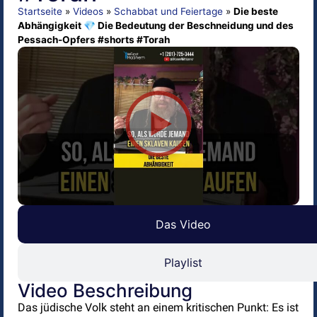
Startseite
»
Videos
»
Schabbat und Feiertage
»
Die beste
Abhängigkeit 💎 Die Bedeutung der Beschneidung und des
Pessach-Opfers #shorts #Torah
Das Video
Playlist
Video Beschreibung
Das jüdische Volk steht an einem kritischen Punkt: Es ist