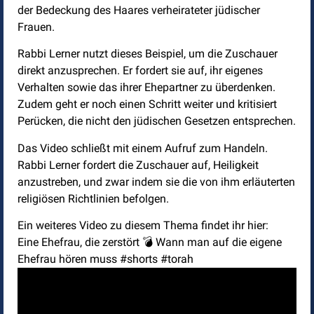
der Bedeckung des Haares verheirateter jüdischer
Frauen.
Rabbi Lerner nutzt dieses Beispiel, um die Zuschauer
direkt anzusprechen. Er fordert sie auf, ihr eigenes
Verhalten sowie das ihrer Ehepartner zu überdenken.
Zudem geht er noch einen Schritt weiter und kritisiert
Perücken, die nicht den jüdischen Gesetzen entsprechen.
Das Video schließt mit einem Aufruf zum Handeln.
Rabbi Lerner fordert die Zuschauer auf, Heiligkeit
anzustreben, und zwar indem sie die von ihm erläuterten
religiösen Richtlinien befolgen.
Ein weiteres Video zu diesem Thema findet ihr hier:
Eine Ehefrau, die zerstört 💣 Wann man auf die eigene
Ehefrau hören muss #shorts #torah