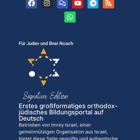
Für Juden und Bnei Noach
Erstes großformatiges orthodox-
jüdisches Bildungsportal auf
Deutsch
Betrieben von Imrey Israel, einer
gemeinnützigen Organisation aus Israel,
bietet diese Seite geprüfte und authentische