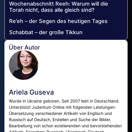
Wochenabschnitt Reeh: Warum will die
Torah nicht, dass alle gleich sind?
Re’eh – der Segen des heutigen Tages
Schabbat – der große Tikkun
Über Autor
Ariela Guseva
Wurde in Ukraine geboren. Seit 2007 lebt in Deutschland.
Unterstützt Judentum Online mit folgenden Leistungen:
Übersetzung verschiedener Artikeln von Englisch und
Russisch auf Deutsch, Erstellen und Suche der Bilder,
Bearbeitung von schon existierenden und bevorstehenden
Artikeln. Sprachen: Russisch, Ukrainisch, Deutsch,