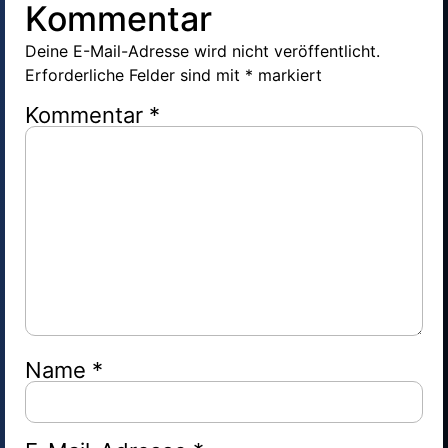
Kommentar
Deine E-Mail-Adresse wird nicht veröffentlicht.
Erforderliche Felder sind mit
*
markiert
Kommentar
*
Name
*