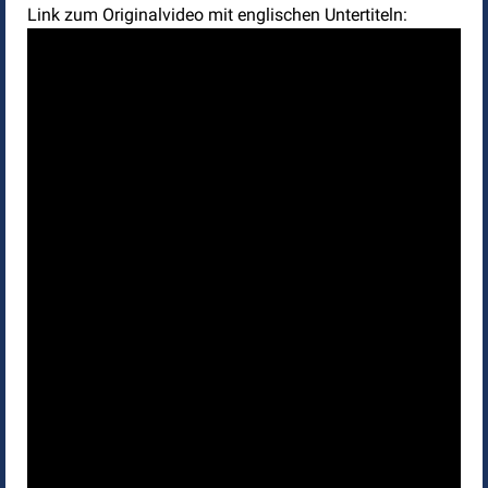
Link zum Originalvideo mit englischen Untertiteln: