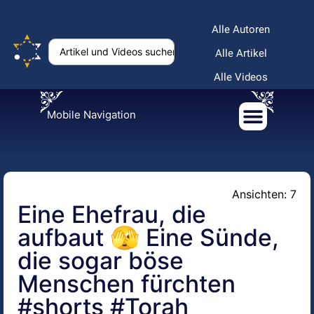
Alle Autoren
Alle Artikel
Alle Videos
Mobile Navigation
Ansichten: 7
Eine Ehefrau, die
aufbaut 🫣 Eine Sünde,
die sogar böse
Menschen fürchten
#shorts #Torah