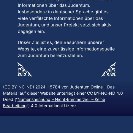
Informationen über das Judentum.
Insbesondere in deutscher Sprache gibt es
viele verfälschte Informationen über das
Judentum, und unser Projekt setzt sich aktiv
dagegen ein.
Unser Ziel ist es, den Besuchern unserer
Website, eine zuverlässige Informationsquelle
zum Judentum bereitzustellen.
(CC BY-NC-ND) 2024 – 5784 von
Judentum.Online
– Das
Material auf dieser Website unterliegt einer CC BY-NC-ND 4.0
Deed (“
Namensnennung – Nicht-kommerziell – Keine
Bearbeitung
“) 4.0 International Lizenz