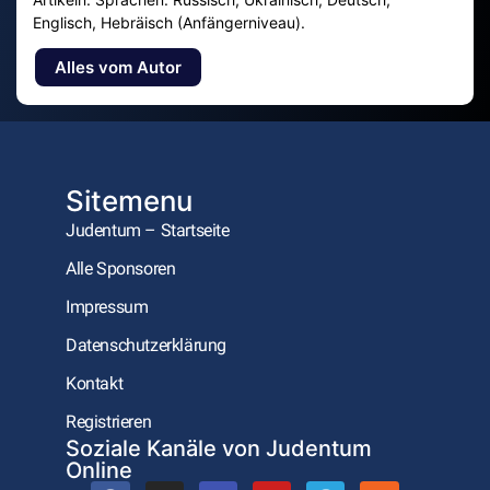
Englisch, Hebräisch (Anfängerniveau).
Alles vom Autor
Sitemenu
Judentum – Startseite
Alle Sponsoren
Impressum
Datenschutzerklärung
Kontakt
Registrieren
Soziale Kanäle von Judentum
Online