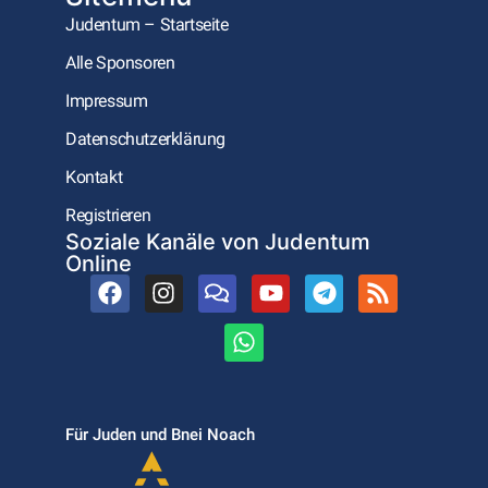
Judentum – Startseite
Alle Sponsoren
Impressum
Datenschutzerklärung
Kontakt
Registrieren
Soziale Kanäle von Judentum
Online
Für Juden und Bnei Noach