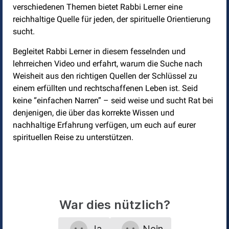
verschiedenen Themen bietet Rabbi Lerner eine
reichhaltige Quelle für jeden, der spirituelle Orientierung
sucht.
Begleitet Rabbi Lerner in diesem fesselnden und
lehrreichen Video und erfahrt, warum die Suche nach
Weisheit aus den richtigen Quellen der Schlüssel zu
einem erfüllten und rechtschaffenen Leben ist. Seid
keine “einfachen Narren” – seid weise und sucht Rat bei
denjenigen, die über das korrekte Wissen und
nachhaltige Erfahrung verfügen, um euch auf eurer
spirituellen Reise zu unterstützen.
War dies nützlich?