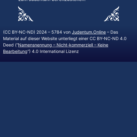
(CC BY-NC-ND) 2024 – 5784 von
Judentum.Online
– Das
Material auf dieser Website unterliegt einer CC BY-NC-ND 4.0
Deed (“
Namensnennung – Nicht-kommerziell – Keine
Bearbeitung
“) 4.0 International Lizenz