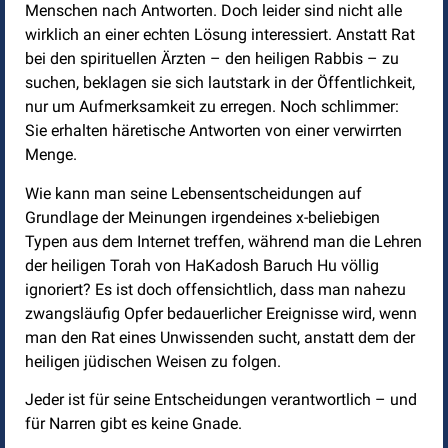
Menschen nach Antworten. Doch leider sind nicht alle
wirklich an einer echten Lösung interessiert. Anstatt Rat
bei den spirituellen Ärzten – den heiligen Rabbis – zu
suchen, beklagen sie sich lautstark in der Öffentlichkeit,
nur um Aufmerksamkeit zu erregen. Noch schlimmer:
Sie erhalten häretische Antworten von einer verwirrten
Menge.
Wie kann man seine Lebensentscheidungen auf
Grundlage der Meinungen irgendeines x-beliebigen
Typen aus dem Internet treffen, während man die Lehren
der heiligen Torah von HaKadosh Baruch Hu völlig
ignoriert? Es ist doch offensichtlich, dass man nahezu
zwangsläufig Opfer bedauerlicher Ereignisse wird, wenn
man den Rat eines Unwissenden sucht, anstatt dem der
heiligen jüdischen Weisen zu folgen.
Jeder ist für seine Entscheidungen verantwortlich – und
für Narren gibt es keine Gnade.