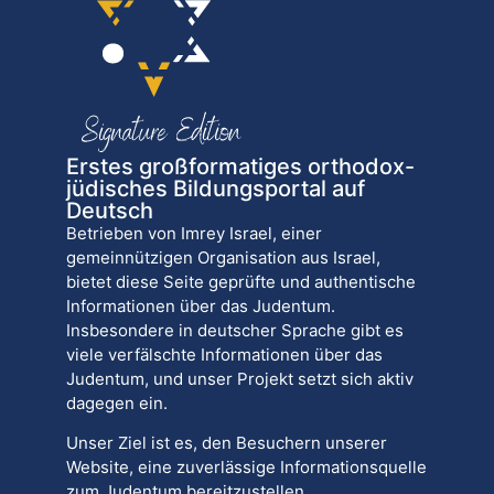
Erstes großformatiges orthodox-
jüdisches Bildungsportal auf
Deutsch
Betrieben von Imrey Israel, einer
gemeinnützigen Organisation aus Israel,
bietet diese Seite geprüfte und authentische
Informationen über das Judentum.
Insbesondere in deutscher Sprache gibt es
viele verfälschte Informationen über das
Judentum, und unser Projekt setzt sich aktiv
dagegen ein.
Unser Ziel ist es, den Besuchern unserer
Website, eine zuverlässige Informationsquelle
zum Judentum bereitzustellen.