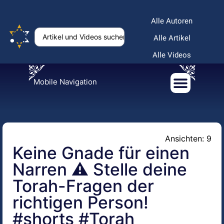
Alle Autoren
Alle Artikel
Alle Videos
Mobile Navigation
Ansichten: 9
Keine Gnade für einen
Narren ⚠️ Stelle deine
Torah-Fragen der
richtigen Person!
#shorts #Torah