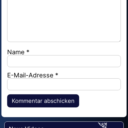
Name
*
E-Mail-Adresse
*
Alternative: