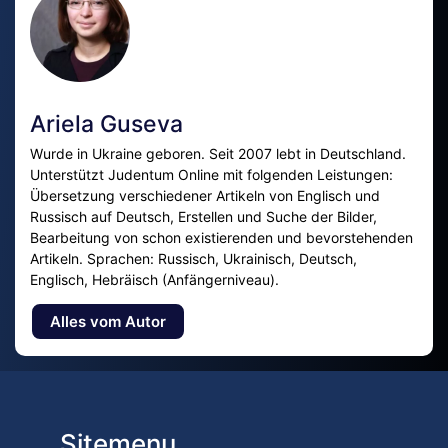
Ariela Guseva
Wurde in Ukraine geboren. Seit 2007 lebt in Deutschland.
Unterstützt Judentum Online mit folgenden Leistungen:
Übersetzung verschiedener Artikeln von Englisch und
Russisch auf Deutsch, Erstellen und Suche der Bilder,
Bearbeitung von schon existierenden und bevorstehenden
Artikeln. Sprachen: Russisch, Ukrainisch, Deutsch,
Englisch, Hebräisch (Anfängerniveau).
Alles vom Autor
Sitemenu