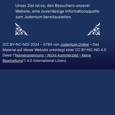
Unser Ziel ist es, den Besuchern unserer
Website, eine zuverlässige Informationsquelle
zum Judentum bereitzustellen.
(CC BY-NC-ND) 2024 – 5784 von
Judentum.Online
– Das
Material auf dieser Website unterliegt einer CC BY-NC-ND 4.0
Deed (“
Namensnennung – Nicht-kommerziell – Keine
Bearbeitung
“) 4.0 International Lizenz