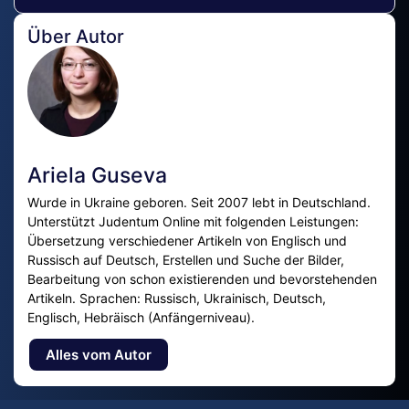
Über Autor
Ariela Guseva
Wurde in Ukraine geboren. Seit 2007 lebt in Deutschland.
Unterstützt Judentum Online mit folgenden Leistungen:
Übersetzung verschiedener Artikeln von Englisch und
Russisch auf Deutsch, Erstellen und Suche der Bilder,
Bearbeitung von schon existierenden und bevorstehenden
Artikeln. Sprachen: Russisch, Ukrainisch, Deutsch,
Englisch, Hebräisch (Anfängerniveau).
Alles vom Autor