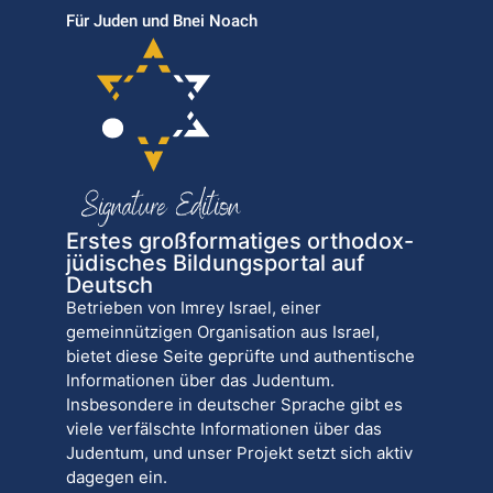
Für Juden und Bnei Noach
Erstes großformatiges orthodox-
jüdisches Bildungsportal auf
Deutsch
Betrieben von Imrey Israel, einer
gemeinnützigen Organisation aus Israel,
bietet diese Seite geprüfte und authentische
Informationen über das Judentum.
Insbesondere in deutscher Sprache gibt es
viele verfälschte Informationen über das
Judentum, und unser Projekt setzt sich aktiv
dagegen ein.