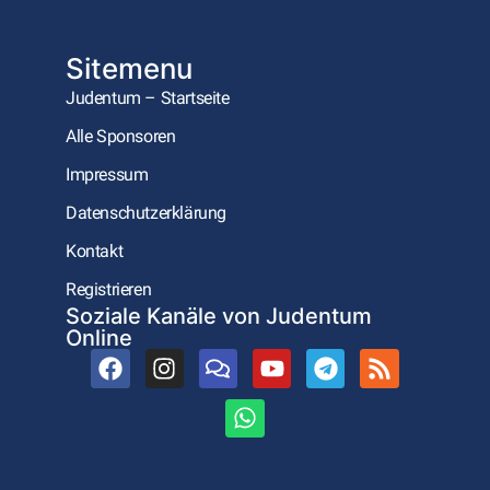
Sitemenu
Judentum – Startseite
Alle Sponsoren
Impressum
Datenschutzerklärung
Kontakt
Registrieren
Soziale Kanäle von Judentum
Online