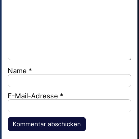
Name
*
E-Mail-Adresse
*