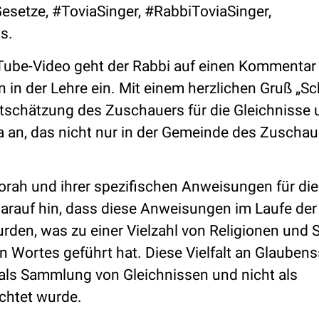
setze, #ToviaSinger, #RabbiToviaSinger,
s.
be-Video geht der Rabbi auf einen Kommentar 
in der Lehre ein. Mit einem herzlichen Gruß „S
rtschätzung des Zuschauers für die Gleichnisse 
 an, das nicht nur in der Gemeinde des Zuschau
orah und ihrer spezifischen Anweisungen für die
arauf hin, dass diese Anweisungen im Laufe der
wurden, was zu einer Vielzahl von Religionen und 
n Wortes geführt hat. Diese Vielfalt an Glaube
h als Sammlung von Gleichnissen und nicht als
chtet wurde.