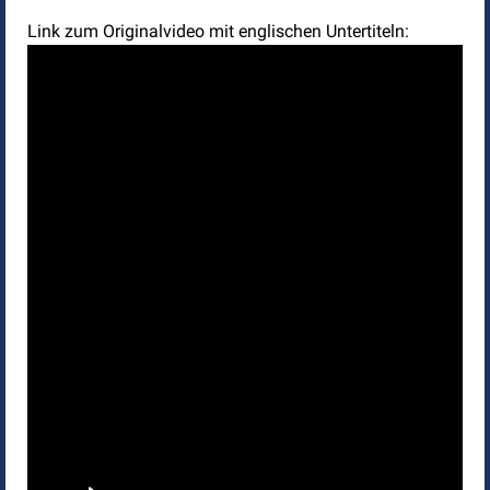
Link zum Originalvideo mit englischen Untertiteln: