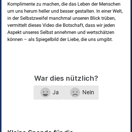
Komplimente zu machen, die das Leben der Menschen
um uns herum heller und besser gestalten. In einer Welt,
in der Selbstzweifel manchmal unseren Blick trüben,
vermittelt dieses Video die Botschaft, dass wir jeden
Aspekt unseres Selbst annehmen und wertschätzen
können – als Spiegelbild der Liebe, die uns umgibt.
War dies nützlich?
Ja
Nein