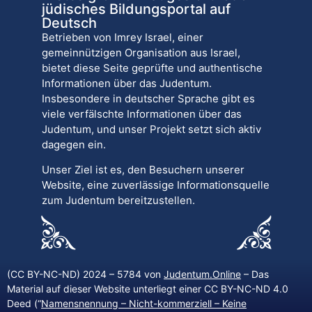
jüdisches Bildungsportal auf
Deutsch
Betrieben von Imrey Israel, einer
gemeinnützigen Organisation aus Israel,
bietet diese Seite geprüfte und authentische
Informationen über das Judentum.
Insbesondere in deutscher Sprache gibt es
viele verfälschte Informationen über das
Judentum, und unser Projekt setzt sich aktiv
dagegen ein.
Unser Ziel ist es, den Besuchern unserer
Website, eine zuverlässige Informationsquelle
zum Judentum bereitzustellen.
(CC BY-NC-ND) 2024 – 5784 von
Judentum.Online
– Das
Material auf dieser Website unterliegt einer CC BY-NC-ND 4.0
Deed (“
Namensnennung – Nicht-kommerziell – Keine