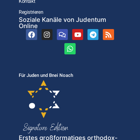
Kontakt
Registrieren
Soziale Kanäle von Judentum
Online
Für Juden und Bnei Noach
Erstes großformatiges orthodox-