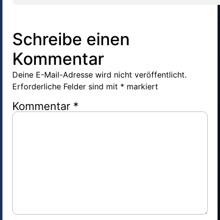
Schreibe einen
Kommentar
Deine E-Mail-Adresse wird nicht veröffentlicht.
Erforderliche Felder sind mit
*
markiert
Kommentar
*