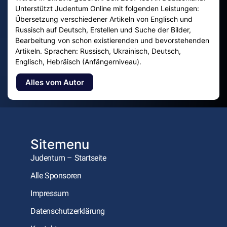
Unterstützt Judentum Online mit folgenden Leistungen:
Übersetzung verschiedener Artikeln von Englisch und
Russisch auf Deutsch, Erstellen und Suche der Bilder,
Bearbeitung von schon existierenden und bevorstehenden
Artikeln. Sprachen: Russisch, Ukrainisch, Deutsch,
Englisch, Hebräisch (Anfängerniveau).
Alles vom Autor
Sitemenu
Judentum – Startseite
Alle Sponsoren
Impressum
Datenschutzerklärung