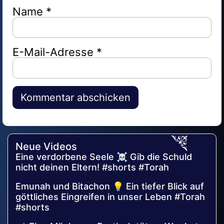
Name
*
E-Mail-Adresse
*
Alternative:
Neue Videos
Eine verdorbene Seele ☠️ Gib die Schuld
nicht deinen Eltern! #shorts #Torah
Emunah und Bitachon 💡 Ein tiefer Blick auf
göttliches Eingreifen in unser Leben #Torah
#shorts