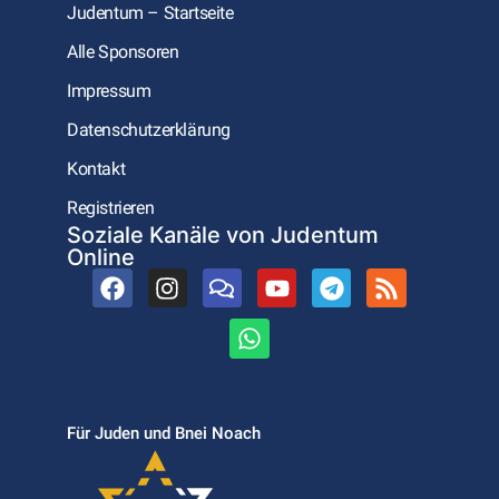
Judentum – Startseite
Alle Sponsoren
Impressum
Datenschutzerklärung
Kontakt
Registrieren
Soziale Kanäle von Judentum
Online
Für Juden und Bnei Noach