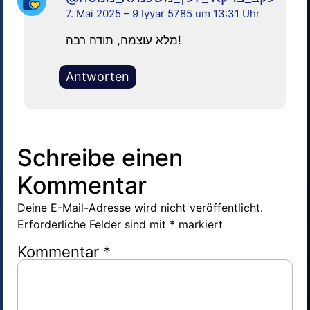
7. Mai 2025 – 9 Iyyar 5785 um 13:31 Uhr
מלא עוצמה, תודה רבה!
Antworten
Schreibe einen
Kommentar
Deine E-Mail-Adresse wird nicht veröffentlicht.
Erforderliche Felder sind mit
*
markiert
Kommentar
*