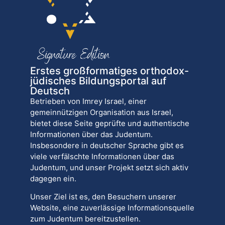
Erstes großformatiges orthodox-
jüdisches Bildungsportal auf
Deutsch
Betrieben von Imrey Israel, einer
gemeinnützigen Organisation aus Israel,
bietet diese Seite geprüfte und authentische
Informationen über das Judentum.
Insbesondere in deutscher Sprache gibt es
viele verfälschte Informationen über das
Judentum, und unser Projekt setzt sich aktiv
dagegen ein.
Unser Ziel ist es, den Besuchern unserer
Website, eine zuverlässige Informationsquelle
zum Judentum bereitzustellen.