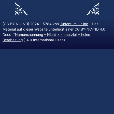
(CC BY-NC-ND) 2024 – 5784 von
Judentum.Online
– Das
Material auf dieser Website unterliegt einer CC BY-NC-ND 4.0
Deed (“
Namensnennung – Nicht-kommerziell – Keine
Bearbeitung
“) 4.0 International Lizenz