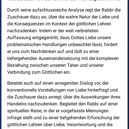
Durch seine aufschlussreiche Analyse regt der Rabbi die
Zuschauer dazu an, über die wahre Natur der Liebe und
die Konsequenzen im Kontext der göttlichen Lehren
nachzudenken. Indem er der weit verbreiteten
Auffassung entgegentritt, dass Gottes Liebe unsere
problematischen Handlungen unbeachtet lässt, fordert
er uns zum Nachdenken auf und lädt zu einer
tiefergehenden Auseinandersetzung mit der komplexen
Beziehung zwischen unseren Taten und unserer
Verbindung zum Göttlichen ein.
Bereitet euch auf einen anregenden Dialog vor, der
konventionelle Vorstellungen von Liebe hinterfragt und
die Zuschauer dazu anregt, über die Auswirkungen ihres
Handelns nachzudenken. Begleitet den Rabbi auf einer
spirituellen Reise, in der er vorgefasste Meinungen
infrage stellt und zu einer tiefgehenden Erforschung der
göttlichen Lehren über Liebe, Verantwortung und die