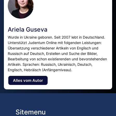
Ariela Guseva
Wurde in Ukraine geboren. Seit 2007 lebt in Deutschland.
Unterstützt Judentum Online mit folgenden Leistungen:
Übersetzung verschiedener Artikeln von Englisch und
Russisch auf Deutsch, Erstellen und Suche der Bilder,
Bearbeitung von schon existierenden und bevorstehenden
Artikeln. Sprachen: Russisch, Ukrainisch, Deutsch,
Englisch, Hebräisch (Anfängerniveau).
Alles vom Autor
Sitemenu