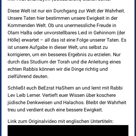
Diese Welt ist nur ein Durchgang zur Welt der Wahrheit.
Unsere Taten hier bestimmen unsere Ewigkeit in der
Kommenden Welt. Ob uns unermessliche Freude in
Olam HaBa oder unvorstellbares Leid in Gehinnom (der
Hölle) erwartet – all das ist eine Folge unserer Taten. Es
ist unsere Aufgabe in dieser Welt, uns selbst zu
korrigieren, um ein besseres Ergebnis zu erzielen. Nur
durch das Studium der Torah und die Anleitung eines
echten Rabbis können wir die Dinge richtig und
zielführend deuten.
Schließt euch BeEzrat HaShem an und lernt mit Rabbi
Lev Leib Lerner. Vertieft euer Wissen über koschere
jüdische Denkweisen und Halachos. Bleibt der Wahrheit
treu und verdient euch eine bessere Ewigkeit.
Link zum Originalvideo mit englischen Untertiteln: