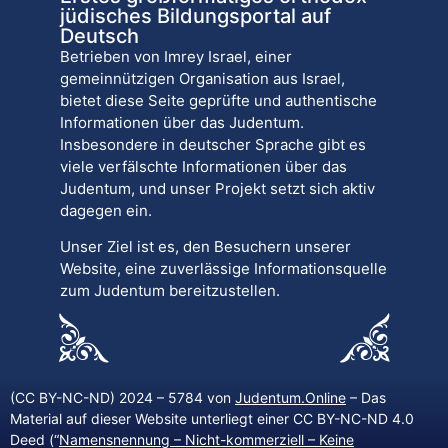
jüdisches Bildungsportal auf
Deutsch
Betrieben von Imrey Israel, einer
gemeinnützigen Organisation aus Israel,
bietet diese Seite geprüfte und authentische
Informationen über das Judentum.
Insbesondere in deutscher Sprache gibt es
viele verfälschte Informationen über das
Judentum, und unser Projekt setzt sich aktiv
dagegen ein.
Unser Ziel ist es, den Besuchern unserer
Website, eine zuverlässige Informationsquelle
zum Judentum bereitzustellen.
(CC BY-NC-ND) 2024 – 5784 von
Judentum.Online
– Das
Material auf dieser Website unterliegt einer CC BY-NC-ND 4.0
Deed (“
Namensnennung – Nicht-kommerziell – Keine