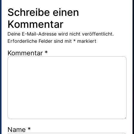
Schreibe einen
Kommentar
Deine E-Mail-Adresse wird nicht veröffentlicht.
Erforderliche Felder sind mit
*
markiert
Kommentar
*
Name
*