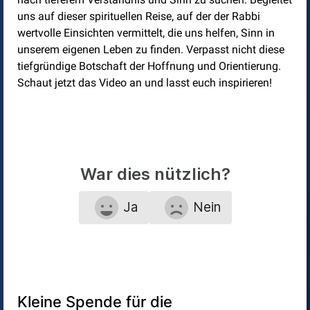
uns auf dieser spirituellen Reise, auf der der Rabbi
wertvolle Einsichten vermittelt, die uns helfen, Sinn in
unserem eigenen Leben zu finden. Verpasst nicht diese
tiefgründige Botschaft der Hoffnung und Orientierung.
Schaut jetzt das Video an und lasst euch inspirieren!
War dies nützlich?
Ja
Nein
Kleine Spende für die