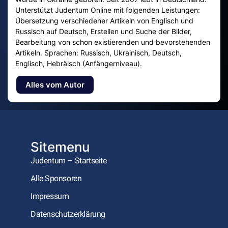
Unterstützt Judentum Online mit folgenden Leistungen:
Übersetzung verschiedener Artikeln von Englisch und
Russisch auf Deutsch, Erstellen und Suche der Bilder,
Bearbeitung von schon existierenden und bevorstehenden
Artikeln. Sprachen: Russisch, Ukrainisch, Deutsch,
Englisch, Hebräisch (Anfängerniveau).
Alles vom Autor
Sitemenu
Judentum – Startseite
Alle Sponsoren
Impressum
Datenschutzerklärung