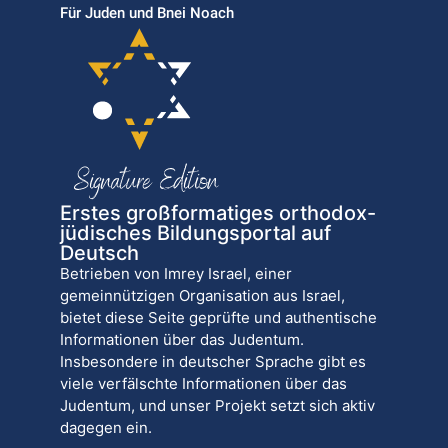
Für Juden und Bnei Noach
Erstes großformatiges orthodox-
jüdisches Bildungsportal auf
Deutsch
Betrieben von Imrey Israel, einer
gemeinnützigen Organisation aus Israel,
bietet diese Seite geprüfte und authentische
Informationen über das Judentum.
Insbesondere in deutscher Sprache gibt es
viele verfälschte Informationen über das
Judentum, und unser Projekt setzt sich aktiv
dagegen ein.