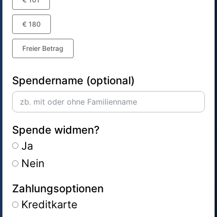
€ 180
Freier Betrag
Spendername (optional)
Spende widmen?
Ja
Nein
Zahlungsoptionen
Kreditkarte