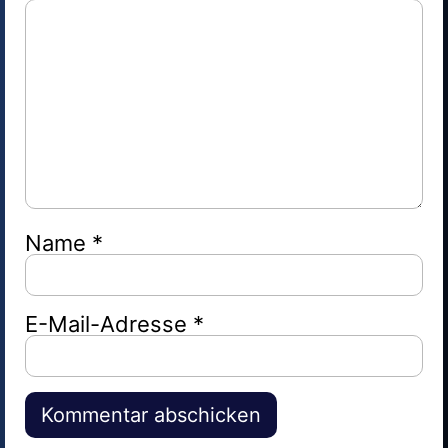
Name
*
E-Mail-Adresse
*