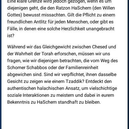
Eine klare Grenze wird jedoch gezogen, wenn es um
diejenigen geht, die den Ratzon HaSchem (den Willen
Gottes) bewusst missachten. Gilt die Pflicht zu einem
freundlichen Antlitz für jeden Menschen, oder gibt es
Fälle, in denen eine solche Herzlichkeit unangebracht
ist?
Während wir das Gleichgewicht zwischen Chesed und
der Wahrheit der Torah erforschen, müssen wir uns
fragen, wie wir diejenigen betrachten, die vom Weg des
Schomer Schabbos oder der Familienreinheit
abgewichen sind. Sind wir verpflichtet, ihnen dasselbe
Gesicht zu zeigen wie einem Tzaddik? Entdeckt den
authentischen halachischen Ansatz, um vielschichtige
soziale Interaktionen zu meistern und dabei in eurem
Bekenntnis zu HaSchem standhaft zu bleiben.