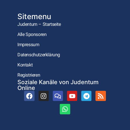
Sitemenu
Judentum – Startseite
Alle Sponsoren
Impressum
Datenschutzerklärung
Kontakt
Registrieren
Soziale Kanäle von Judentum
Online