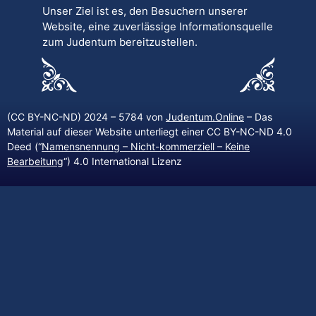
Unser Ziel ist es, den Besuchern unserer
Website, eine zuverlässige Informationsquelle
zum Judentum bereitzustellen.
(CC BY-NC-ND) 2024 – 5784 von
Judentum.Online
– Das
Material auf dieser Website unterliegt einer CC BY-NC-ND 4.0
Deed (“
Namensnennung – Nicht-kommerziell – Keine
Bearbeitung
“) 4.0 International Lizenz