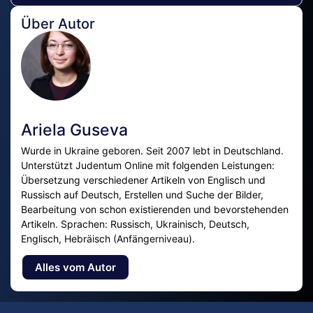
Über Autor
Ariela Guseva
Wurde in Ukraine geboren. Seit 2007 lebt in Deutschland.
Unterstützt Judentum Online mit folgenden Leistungen:
Übersetzung verschiedener Artikeln von Englisch und
Russisch auf Deutsch, Erstellen und Suche der Bilder,
Bearbeitung von schon existierenden und bevorstehenden
Artikeln. Sprachen: Russisch, Ukrainisch, Deutsch,
Englisch, Hebräisch (Anfängerniveau).
Alles vom Autor