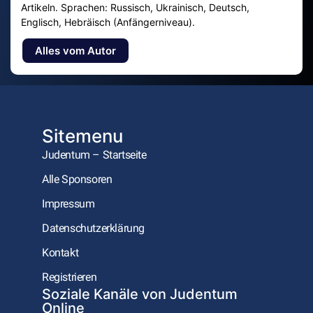
Artikeln. Sprachen: Russisch, Ukrainisch, Deutsch,
Englisch, Hebräisch (Anfängerniveau).
Alles vom Autor
Sitemenu
Judentum – Startseite
Alle Sponsoren
Impressum
Datenschutzerklärung
Kontakt
Registrieren
Soziale Kanäle von Judentum
Online