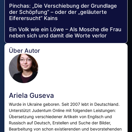
Pinchas: „Die Verschiebung der Grundlage
der Schöpfung“ – oder der „geläuterte
Eiferersucht“ Kains
Ein Volk wie ein Löwe – Als Mosche die Frau
neben sich und damit die Worte verlor
Über Autor
Ariela Guseva
Wurde in Ukraine geboren. Seit 2007 lebt in Deutschland.
Unterstützt Judentum Online mit folgenden Leistungen:
Übersetzung verschiedener Artikeln von Englisch und
Russisch auf Deutsch, Erstellen und Suche der Bilder,
Bearbeitung von schon existierenden und bevorstehenden