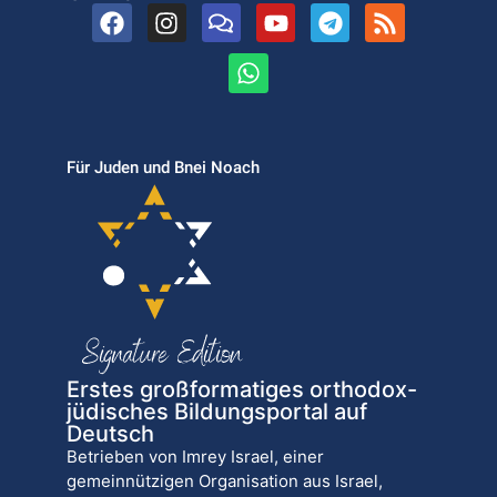
Für Juden und Bnei Noach
Erstes großformatiges orthodox-
jüdisches Bildungsportal auf
Deutsch
Betrieben von Imrey Israel, einer
gemeinnützigen Organisation aus Israel,