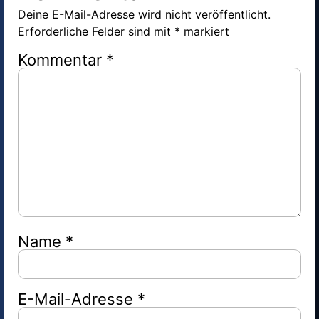
Deine E-Mail-Adresse wird nicht veröffentlicht.
Erforderliche Felder sind mit
*
markiert
Kommentar
*
Name
*
E-Mail-Adresse
*