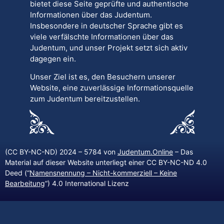
bietet diese Seite geprüfte und authentische
Informationen über das Judentum.
Insbesondere in deutscher Sprache gibt es
viele verfälschte Informationen über das
Judentum, und unser Projekt setzt sich aktiv
dagegen ein.
Unser Ziel ist es, den Besuchern unserer
Website, eine zuverlässige Informationsquelle
zum Judentum bereitzustellen.
(CC BY-NC-ND) 2024 – 5784 von
Judentum.Online
– Das
Material auf dieser Website unterliegt einer CC BY-NC-ND 4.0
Deed (“
Namensnennung – Nicht-kommerziell – Keine
Bearbeitung
“) 4.0 International Lizenz