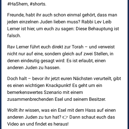
#HaShem, #shorts.
Freunde, habt ihr auch schon einmal gehört, dass man
jeden einzelnen Juden lieben muss? Rabbi Lev Leib
Lerner ist hier, um euch zu sagen: Diese Behauptung ist
falsch.
Rav Lerner führt euch direkt zur Torah – und verweist
nicht nur auf eine, sondern gleich auf zwei Stellen, in
denen eindeutig gesagt wird: Es ist erlaubt, einen
anderen Juden zu hassen.
Doch halt – bevor ihr jetzt euren Nächsten verurteilt, gibt
es einen wichtigen Knackpunkt! Es geht um ein
bemerkenswertes Szenario mit einem
zusammenbrechenden Esel und seinem Besitzer.
Wollt ihr wissen, was ein Esel mit dem Hass auf einen
anderen Juden zu tun hat? 👉 Dann schaut euch das
Video an und findet es heraus!