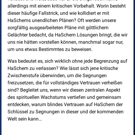
allerdings mit einem kritischen Vorbehalt. Worin besteht
dieser häufige Fallstrick, und wie kollidiert er mit
HaSchems unendlichen Plänen? Oft werden unsere
sorgfältig ausgearbeiteten Pläne mit göttlichem
Gelächter bedacht, da HaSchem Lösungen bringt, die wir
uns nie hätten vorstellen können, manchmal sogar nur,
um uns etwas Bestimmtes zu beweisen.
Was bedeutet es, sich wirklich ohne jede Begrenzung auf
HaSchem zu verlassen? Wie lässt sich jene kritische
Zwischenstufe überwinden, um die Segnungen
freizusetzen, die für vollständiges Vertrauen verheißen
sind? Begleitet uns, wenn wir diesen zentralen Aspekt
des spirituellen Wachstums vertiefen und gemeinsam
entdecken, warum blindes Vertrauen auf HaSchem der
Schlüssel zu Segnungen in dieser und der kommenden
Welt sein kann…