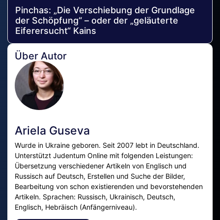
Pinchas: „Die Verschiebung der Grundlage
der Schöpfung“ – oder der „geläuterte
Eiferersucht“ Kains
Über Autor
Ariela Guseva
Wurde in Ukraine geboren. Seit 2007 lebt in Deutschland.
Unterstützt Judentum Online mit folgenden Leistungen:
Übersetzung verschiedener Artikeln von Englisch und
Russisch auf Deutsch, Erstellen und Suche der Bilder,
Bearbeitung von schon existierenden und bevorstehenden
Artikeln. Sprachen: Russisch, Ukrainisch, Deutsch,
Englisch, Hebräisch (Anfängerniveau).