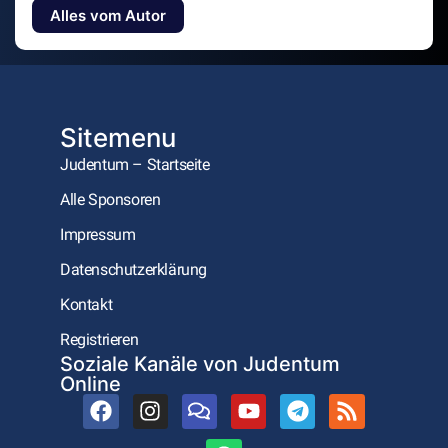
Alles vom Autor
Sitemenu
Judentum – Startseite
Alle Sponsoren
Impressum
Datenschutzerklärung
Kontakt
Registrieren
Soziale Kanäle von Judentum
Online