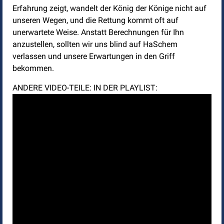
Erfahrung zeigt, wandelt der König der Könige nicht auf
unseren Wegen, und die Rettung kommt oft auf
unerwartete Weise. Anstatt Berechnungen für Ihn
anzustellen, sollten wir uns blind auf HaSchem
verlassen und unsere Erwartungen in den Griff
bekommen.
ANDERE VIDEO-TEILE: IN DER PLAYLIST: