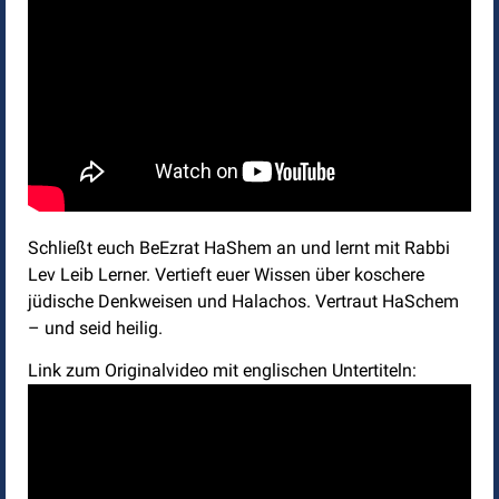
Schließt euch BeEzrat HaShem an und lernt mit Rabbi
Lev Leib Lerner. Vertieft euer Wissen über koschere
jüdische Denkweisen und Halachos. Vertraut HaSchem
– und seid heilig.
Link zum Originalvideo mit englischen Untertiteln: