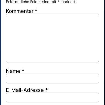
Erforderliche Felder sind mit
*
markiert
Kommentar
*
Name
*
E-Mail-Adresse
*