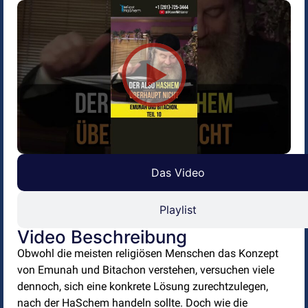
Das Video
Playlist
Video Beschreibung
Obwohl die meisten religiösen Menschen das Konzept
von Emunah und Bitachon verstehen, versuchen viele
dennoch, sich eine konkrete Lösung zurechtzulegen,
nach der HaSchem handeln sollte. Doch wie die