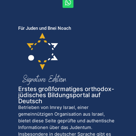
Für Juden und Bnei Noach
Erstes großformatiges orthodox-
jüdisches Bildungsportal auf
Deutsch
Betrieben von Imrey Israel, einer
gemeinnützigen Organisation aus Israel,
bietet diese Seite geprüfte und authentische
Informationen über das Judentum.
Insbesondere in deutscher Sprache gibt es