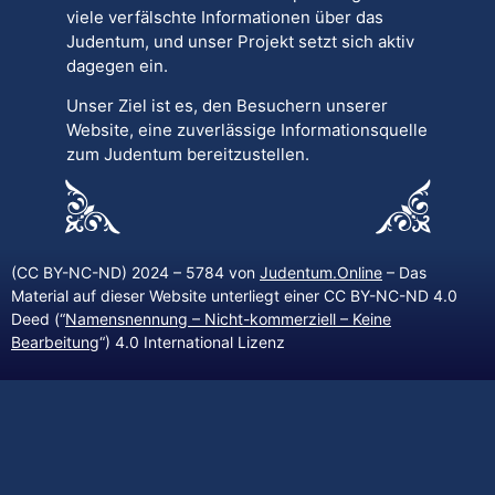
viele verfälschte Informationen über das
Judentum, und unser Projekt setzt sich aktiv
dagegen ein.
Unser Ziel ist es, den Besuchern unserer
Website, eine zuverlässige Informationsquelle
zum Judentum bereitzustellen.
(CC BY-NC-ND) 2024 – 5784 von
Judentum.Online
– Das
Material auf dieser Website unterliegt einer CC BY-NC-ND 4.0
Deed (“
Namensnennung – Nicht-kommerziell – Keine
Bearbeitung
“) 4.0 International Lizenz