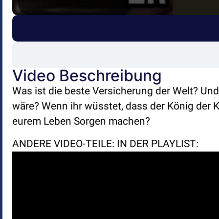
Video Beschreibung
Was ist die beste Versicherung der Welt? Un
wäre? Wenn ihr wüsstet, dass der König der K
eurem Leben Sorgen machen?
ANDERE VIDEO-TEILE: IN DER PLAYLIST: