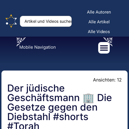
Alle Autoren
Alle Artikel
Alle Videos
Mobile Navigation
Ansichten: 12
Der jüdische
Geschäftsmann 🏢 Die
Gesetze gegen den
Diebstahl #shorts
#Torah