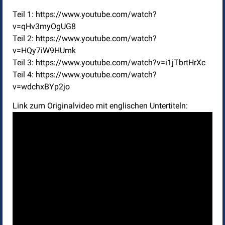
Teil 1: https://www.youtube.com/watch?
v=qHv3myOgUG8
Teil 2: https://www.youtube.com/watch?
v=HQy7iW9HUmk
Teil 3: https://www.youtube.com/watch?v=i1jTbrtHrXc
Teil 4: https://www.youtube.com/watch?
v=wdchxBYp2jo
Link zum Originalvideo mit englischen Untertiteln: