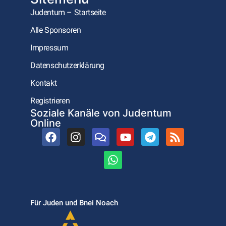
Judentum – Startseite
Alle Sponsoren
Impressum
Datenschutzerklärung
Kontakt
Registrieren
Soziale Kanäle von Judentum
Online
Für Juden und Bnei Noach