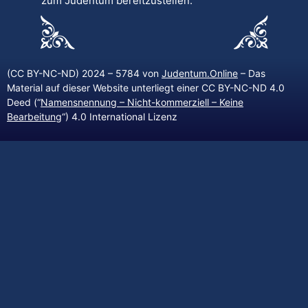
zum Judentum bereitzustellen.
(CC BY-NC-ND) 2024 – 5784 von
Judentum.Online
– Das
Material auf dieser Website unterliegt einer CC BY-NC-ND 4.0
Deed (“
Namensnennung – Nicht-kommerziell – Keine
Bearbeitung
“) 4.0 International Lizenz