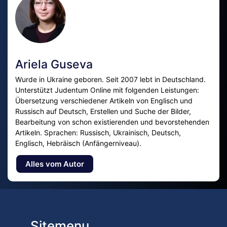
Ariela Guseva
Wurde in Ukraine geboren. Seit 2007 lebt in Deutschland.
Unterstützt Judentum Online mit folgenden Leistungen:
Übersetzung verschiedener Artikeln von Englisch und
Russisch auf Deutsch, Erstellen und Suche der Bilder,
Bearbeitung von schon existierenden und bevorstehenden
Artikeln. Sprachen: Russisch, Ukrainisch, Deutsch,
Englisch, Hebräisch (Anfängerniveau).
Alles vom Autor
Sitemenu