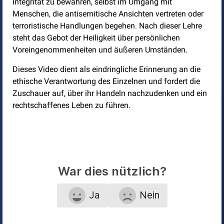
Integrität zu bewahren, selbst im Umgang mit
Menschen, die antisemitische Ansichten vertreten oder
terroristische Handlungen begehen. Nach dieser Lehre
steht das Gebot der Heiligkeit über persönlichen
Voreingenommenheiten und äußeren Umständen.
Dieses Video dient als eindringliche Erinnerung an die
ethische Verantwortung des Einzelnen und fordert die
Zuschauer auf, über ihr Handeln nachzudenken und ein
rechtschaffenes Leben zu führen.
War dies nützlich?
Ja
Nein