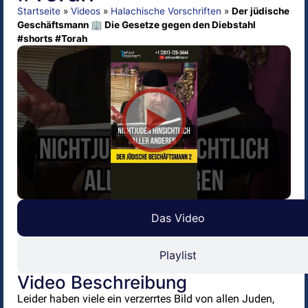
Startseite
»
Videos
»
Halachische Vorschriften
»
Der jüdische
Geschäftsmann 🏢 Die Gesetze gegen den Diebstahl
#shorts #Torah
Das Video
Playlist
Video Beschreibung
Leider haben viele ein verzerrtes Bild von allen Juden,