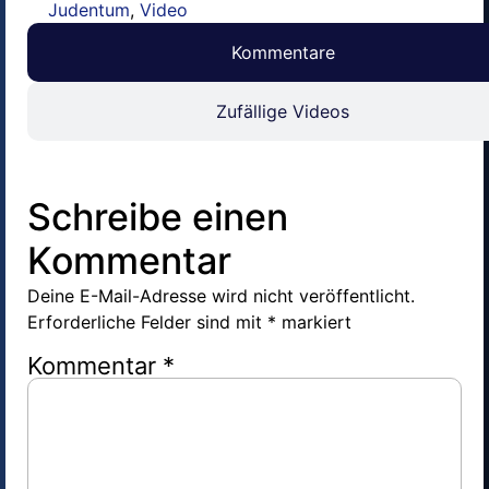
Judentum
,
Video
Kommentare
Zufällige Videos
Schreibe einen
Kommentar
Deine E-Mail-Adresse wird nicht veröffentlicht.
Erforderliche Felder sind mit
*
markiert
Kommentar
*