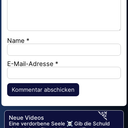
Name
*
E-Mail-Adresse
*
Alternative:
Neue Videos
Eine verdorbene Seele ☠️ Gib die Schuld