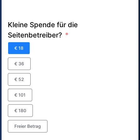
Kleine Spende für die
Seitenbetreiber?
€ 18
€ 36
€ 52
€ 101
€ 180
Freier Betrag