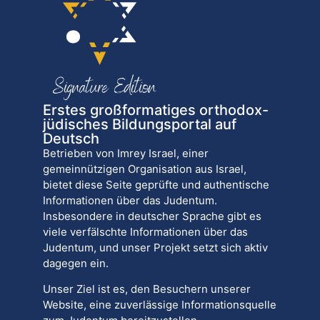
Erstes großformatiges orthodox-
jüdisches Bildungsportal auf
Deutsch
Betrieben von Imrey Israel, einer
gemeinnützigen Organisation aus Israel,
bietet diese Seite geprüfte und authentische
Informationen über das Judentum.
Insbesondere in deutscher Sprache gibt es
viele verfälschte Informationen über das
Judentum, und unser Projekt setzt sich aktiv
dagegen ein.
Unser Ziel ist es, den Besuchern unserer
Website, eine zuverlässige Informationsquelle