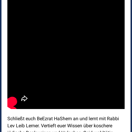
Schließt euch BeEzrat HaShem an und lernt mit Rabbi
Lev Leib Lerner. Vertieft euer Wissen über koschere