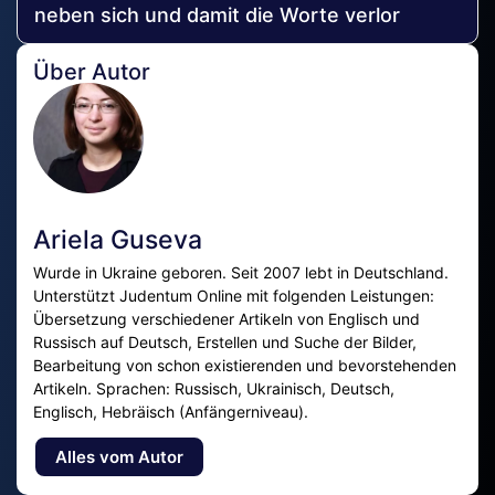
neben sich und damit die Worte verlor
Über Autor
Ariela Guseva
Wurde in Ukraine geboren. Seit 2007 lebt in Deutschland.
Unterstützt Judentum Online mit folgenden Leistungen:
Übersetzung verschiedener Artikeln von Englisch und
Russisch auf Deutsch, Erstellen und Suche der Bilder,
Bearbeitung von schon existierenden und bevorstehenden
Artikeln. Sprachen: Russisch, Ukrainisch, Deutsch,
Englisch, Hebräisch (Anfängerniveau).
Alles vom Autor