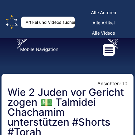
Alle Autoren
Alle Artikel
Alle Videos
Mobile Navigation
Ansichten: 10
Wie 2 Juden vor Gericht
zogen 💵 Talmidei
Chachamim
unterstützen #Shorts
#Torah