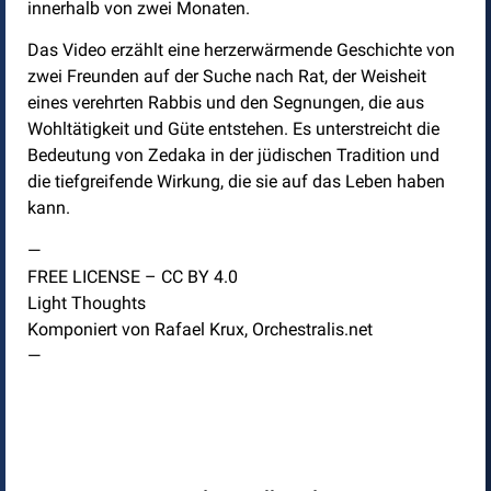
innerhalb von zwei Monaten.
Das Video erzählt eine herzerwärmende Geschichte von
zwei Freunden auf der Suche nach Rat, der Weisheit
eines verehrten Rabbis und den Segnungen, die aus
Wohltätigkeit und Güte entstehen. Es unterstreicht die
Bedeutung von Zedaka in der jüdischen Tradition und
die tiefgreifende Wirkung, die sie auf das Leben haben
kann.
—
FREE LICENSE – CC BY 4.0
Light Thoughts
Komponiert von Rafael Krux, Orchestralis.net
—