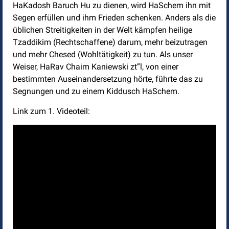
HaKadosh Baruch Hu zu dienen, wird HaSchem ihn mit
Segen erfüllen und ihm Frieden schenken. Anders als die
üblichen Streitigkeiten in der Welt kämpfen heilige
Tzaddikim (Rechtschaffene) darum, mehr beizutragen
und mehr Chesed (Wohltätigkeit) zu tun. Als unser
Weiser, HaRav Chaim Kaniewski zt”l, von einer
bestimmten Auseinandersetzung hörte, führte das zu
Segnungen und zu einem Kiddusch HaSchem.
Link zum 1. Videoteil: