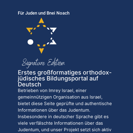
Für Juden und Bnei Noach
Erstes großformatiges orthodox-
jüdisches Bildungsportal auf
Deutsch
Betrieben von Imrey Israel, einer
gemeinnützigen Organisation aus Israel,
bietet diese Seite geprüfte und authentische
Informationen über das Judentum.
Insbesondere in deutscher Sprache gibt es
viele verfälschte Informationen über das
Judentum, und unser Projekt setzt sich aktiv