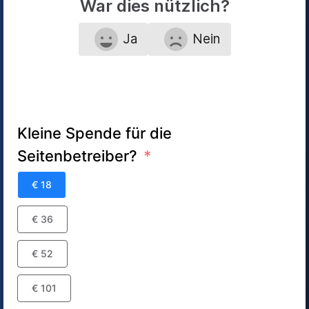
War dies nützlich?
Ja
Nein
Kleine Spende für die
Seitenbetreiber?
€ 18
€ 36
€ 52
€ 101