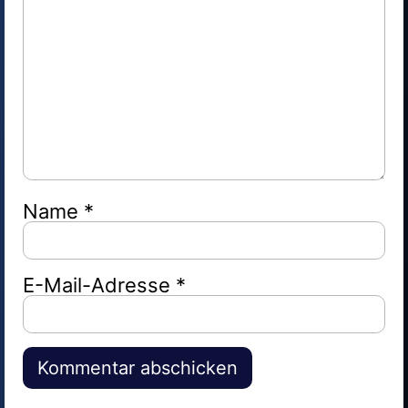
Name
*
E-Mail-Adresse
*