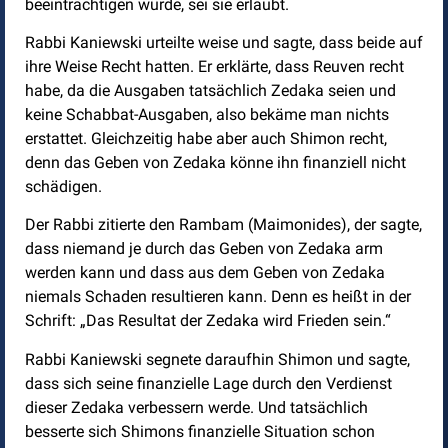
beeinträchtigen würde, sei sie erlaubt.
Rabbi Kaniewski urteilte weise und sagte, dass beide auf
ihre Weise Recht hatten. Er erklärte, dass Reuven recht
habe, da die Ausgaben tatsächlich Zedaka seien und
keine Schabbat-Ausgaben, also bekäme man nichts
erstattet. Gleichzeitig habe aber auch Shimon recht,
denn das Geben von Zedaka könne ihn finanziell nicht
schädigen.
Der Rabbi zitierte den Rambam (Maimonides), der sagte,
dass niemand je durch das Geben von Zedaka arm
werden kann und dass aus dem Geben von Zedaka
niemals Schaden resultieren kann. Denn es heißt in der
Schrift: „Das Resultat der Zedaka wird Frieden sein.“
Rabbi Kaniewski segnete daraufhin Shimon und sagte,
dass sich seine finanzielle Lage durch den Verdienst
dieser Zedaka verbessern werde. Und tatsächlich
besserte sich Shimons finanzielle Situation schon