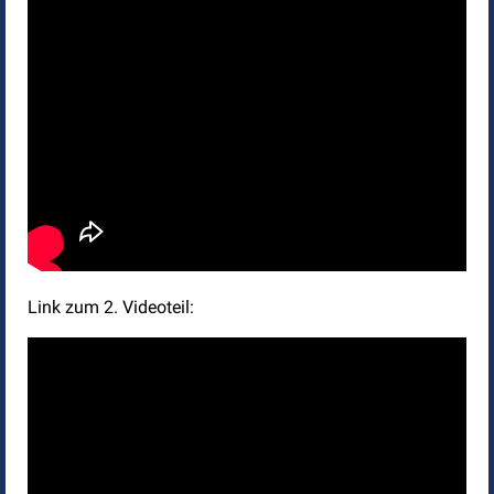
Link zum 2. Videoteil: