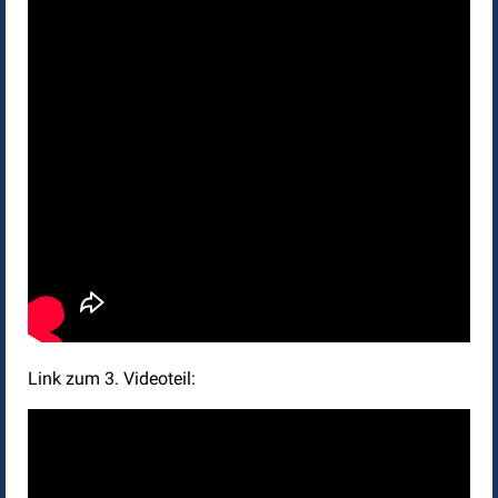
Link zum 3. Videoteil: