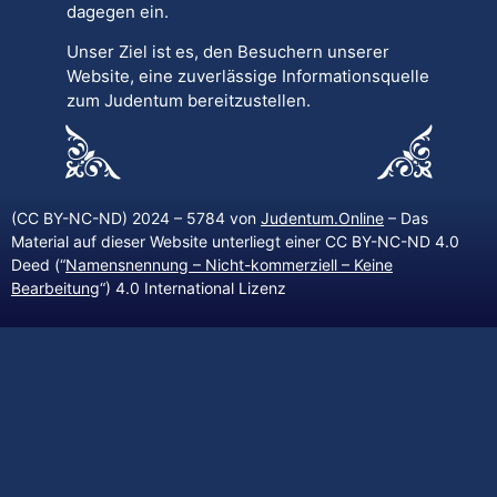
dagegen ein.
Unser Ziel ist es, den Besuchern unserer
Website, eine zuverlässige Informationsquelle
zum Judentum bereitzustellen.
(CC BY-NC-ND) 2024 – 5784 von
Judentum.Online
– Das
Material auf dieser Website unterliegt einer CC BY-NC-ND 4.0
Deed (“
Namensnennung – Nicht-kommerziell – Keine
Bearbeitung
“) 4.0 International Lizenz