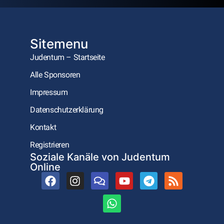
Sitemenu
Judentum – Startseite
Alle Sponsoren
Impressum
Datenschutzerklärung
Kontakt
Registrieren
Soziale Kanäle von Judentum
Online