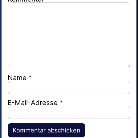
Name
*
E-Mail-Adresse
*