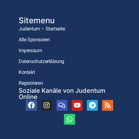
Sitemenu
Judentum – Startseite
Alle Sponsoren
Impressum
Datenschutzerklärung
Kontakt
Registrieren
Soziale Kanäle von Judentum
Online