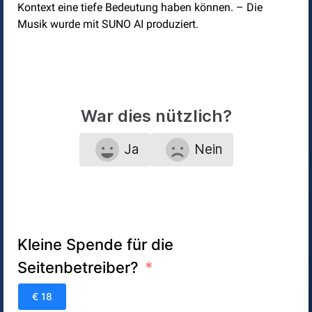
Kontext eine tiefe Bedeutung haben können. – Die
Musik wurde mit SUNO AI produziert.
War dies nützlich?
Ja
Nein
Kleine Spende für die
Seitenbetreiber?
€ 18