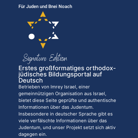
Für Juden und Bnei Noach
Erstes großformatiges orthodox-
jüdisches Bildungsportal auf
Deutsch
Betrieben von Imrey Israel, einer
gemeinnützigen Organisation aus Israel,
bietet diese Seite geprüfte und authentische
Informationen über das Judentum.
Insbesondere in deutscher Sprache gibt es
viele verfälschte Informationen über das
Judentum, und unser Projekt setzt sich aktiv
dagegen ein.