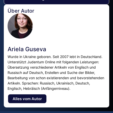
Über Autor
Ariela Guseva
Wurde in Ukraine geboren. Seit 2007 lebt in Deutschland.
Unterstützt Judentum Online mit folgenden Leistungen:
Übersetzung verschiedener Artikeln von Englisch und
Russisch auf Deutsch, Erstellen und Suche der Bilder,
Bearbeitung von schon existierenden und bevorstehenden
Artikeln. Sprachen: Russisch, Ukrainisch, Deutsch,
Englisch, Hebräisch (Anfängerniveau).
Alles vom Autor