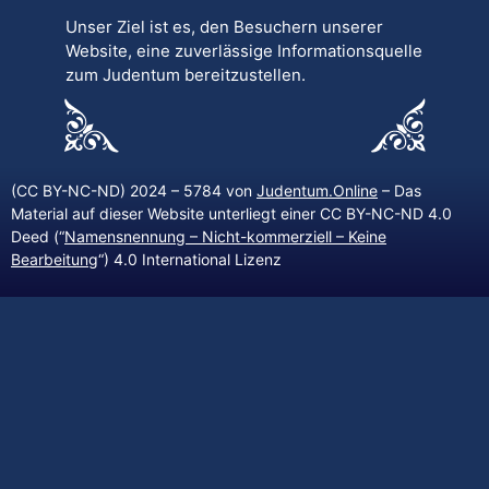
Unser Ziel ist es, den Besuchern unserer
Website, eine zuverlässige Informationsquelle
zum Judentum bereitzustellen.
(CC BY-NC-ND) 2024 – 5784 von
Judentum.Online
– Das
Material auf dieser Website unterliegt einer CC BY-NC-ND 4.0
Deed (“
Namensnennung – Nicht-kommerziell – Keine
Bearbeitung
“) 4.0 International Lizenz