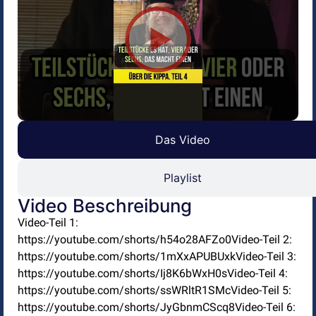
Das Video
Playlist
Video Beschreibung
Video-Teil 1:
https://youtube.com/shorts/h54o28AFZo0Video-Teil 2:
https://youtube.com/shorts/1mXxAPUBUxkVideo-Teil 3:
https://youtube.com/shorts/Ij8K6bWxH0sVideo-Teil 4:
https://youtube.com/shorts/ssWRltR1SMcVideo-Teil 5:
https://youtube.com/shorts/JyGbnmCScq8Video-Teil 6: