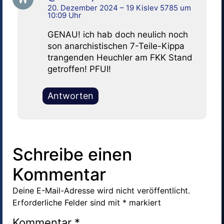
20. Dezember 2024 – 19 Kislev 5785 um
10:09 Uhr
GENAU! ich hab doch neulich noch
son anarchistischen 7-Teile-Kippa
trangenden Heuchler am FKK Stand
getroffen! PFUI!
Antworten
Schreibe einen
Kommentar
Deine E-Mail-Adresse wird nicht veröffentlicht.
Erforderliche Felder sind mit
*
markiert
Kommentar
*