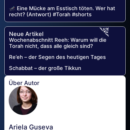
🦟 Eine Mücke am Esstisch töten. Wer hat
recht? (Antwort) #Torah #shorts
Neue Artikel
Wochenabschnitt Reeh: Warum will die
Torah nicht, dass alle gleich sind?
Re’eh – der Segen des heutigen Tages
Schabbat – der große Tikkun
Über Autor
Ariela Guseva