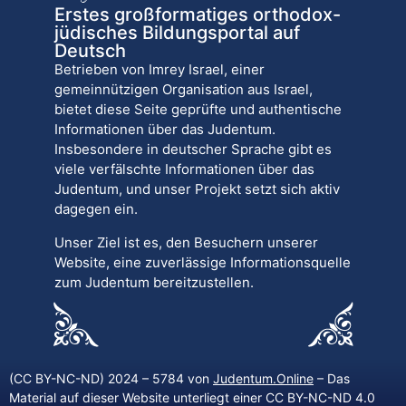
Erstes großformatiges orthodox-
jüdisches Bildungsportal auf
Deutsch
Betrieben von Imrey Israel, einer
gemeinnützigen Organisation aus Israel,
bietet diese Seite geprüfte und authentische
Informationen über das Judentum.
Insbesondere in deutscher Sprache gibt es
viele verfälschte Informationen über das
Judentum, und unser Projekt setzt sich aktiv
dagegen ein.
Unser Ziel ist es, den Besuchern unserer
Website, eine zuverlässige Informationsquelle
zum Judentum bereitzustellen.
(CC BY-NC-ND) 2024 – 5784 von
Judentum.Online
– Das
Material auf dieser Website unterliegt einer CC BY-NC-ND 4.0