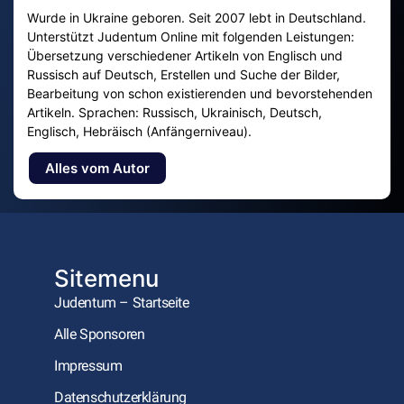
Wurde in Ukraine geboren. Seit 2007 lebt in Deutschland.
Unterstützt Judentum Online mit folgenden Leistungen:
Übersetzung verschiedener Artikeln von Englisch und
Russisch auf Deutsch, Erstellen und Suche der Bilder,
Bearbeitung von schon existierenden und bevorstehenden
Artikeln. Sprachen: Russisch, Ukrainisch, Deutsch,
Englisch, Hebräisch (Anfängerniveau).
Alles vom Autor
Sitemenu
Judentum – Startseite
Alle Sponsoren
Impressum
Datenschutzerklärung