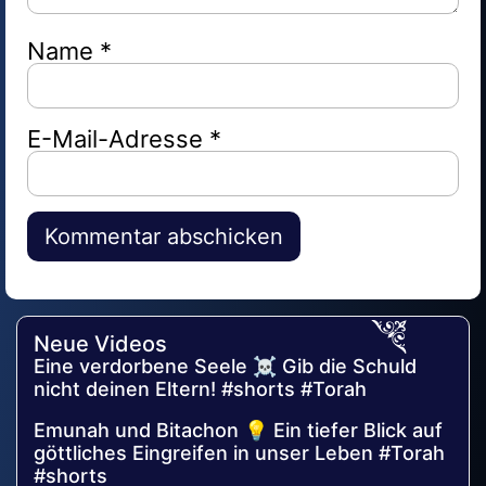
Name
*
E-Mail-Adresse
*
Alternative:
Neue Videos
Eine verdorbene Seele ☠️ Gib die Schuld
nicht deinen Eltern! #shorts #Torah
Emunah und Bitachon 💡 Ein tiefer Blick auf
göttliches Eingreifen in unser Leben #Torah
#shorts