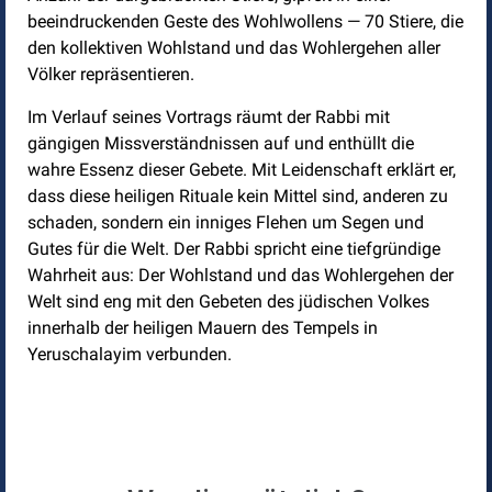
beeindruckenden Geste des Wohlwollens — 70 Stiere, die
den kollektiven Wohlstand und das Wohlergehen aller
Völker repräsentieren.
Im Verlauf seines Vortrags räumt der Rabbi mit
gängigen Missverständnissen auf und enthüllt die
wahre Essenz dieser Gebete. Mit Leidenschaft erklärt er,
dass diese heiligen Rituale kein Mittel sind, anderen zu
schaden, sondern ein inniges Flehen um Segen und
Gutes für die Welt. Der Rabbi spricht eine tiefgründige
Wahrheit aus: Der Wohlstand und das Wohlergehen der
Welt sind eng mit den Gebeten des jüdischen Volkes
innerhalb der heiligen Mauern des Tempels in
Yeruschalayim verbunden.