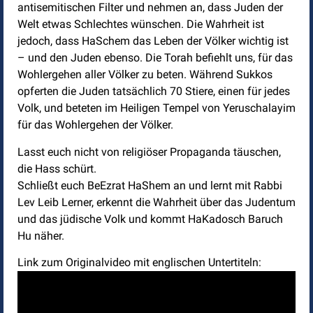
antisemitischen Filter und nehmen an, dass Juden der
Welt etwas Schlechtes wünschen. Die Wahrheit ist
jedoch, dass HaSchem das Leben der Völker wichtig ist
– und den Juden ebenso. Die Torah befiehlt uns, für das
Wohlergehen aller Völker zu beten. Während Sukkos
opferten die Juden tatsächlich 70 Stiere, einen für jedes
Volk, und beteten im Heiligen Tempel von Yeruschalayim
für das Wohlergehen der Völker.
Lasst euch nicht von religiöser Propaganda täuschen,
die Hass schürt.
Schließt euch BeEzrat HaShem an und lernt mit Rabbi
Lev Leib Lerner, erkennt die Wahrheit über das Judentum
und das jüdische Volk und kommt HaKadosch Baruch
Hu näher.
Link zum Originalvideo mit englischen Untertiteln: