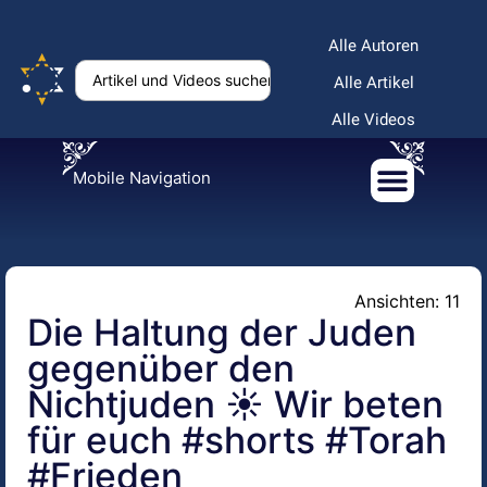
Alle Autoren
Alle Artikel
Alle Videos
Mobile Navigation
Ansichten: 11
Die Haltung der Juden
gegenüber den
Nichtjuden ☀️ Wir beten
für euch #shorts #Torah
#Frieden