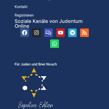
Kontakt
Registrieren
Soziale Kanäle von Judentum
Online
Für Juden und Bnei Noach