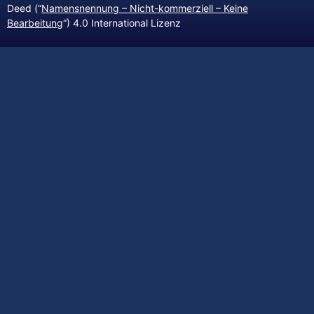
Deed (“
Namensnennung – Nicht-kommerziell – Keine
Bearbeitung
“) 4.0 International Lizenz