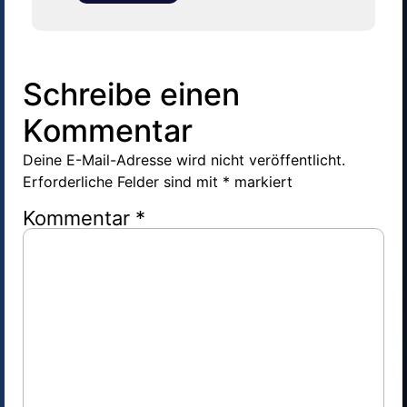
Schreibe einen
Kommentar
Deine E-Mail-Adresse wird nicht veröffentlicht.
Erforderliche Felder sind mit
*
markiert
Kommentar
*