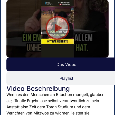
Das Video
Playlist
Video Beschreibung
Wenn es den Menschen an Bitachon mangelt, glauben
sie, für alle Ergebnisse selbst verantwortlich zu sein.
Anstatt also Zeit dem Torah-Studium und dem
Verrichten von Mitzwos zu widmen, leisten sie