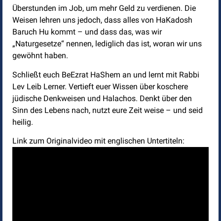
Überstunden im Job, um mehr Geld zu verdienen. Die
Weisen lehren uns jedoch, dass alles von HaKadosh
Baruch Hu kommt – und dass das, was wir
„Naturgesetze“ nennen, lediglich das ist, woran wir uns
gewöhnt haben.
Schließt euch BeEzrat HaShem an und lernt mit Rabbi
Lev Leib Lerner. Vertieft euer Wissen über koschere
jüdische Denkweisen und Halachos. Denkt über den
Sinn des Lebens nach, nutzt eure Zeit weise – und seid
heilig.
Link zum Originalvideo mit englischen Untertiteln: