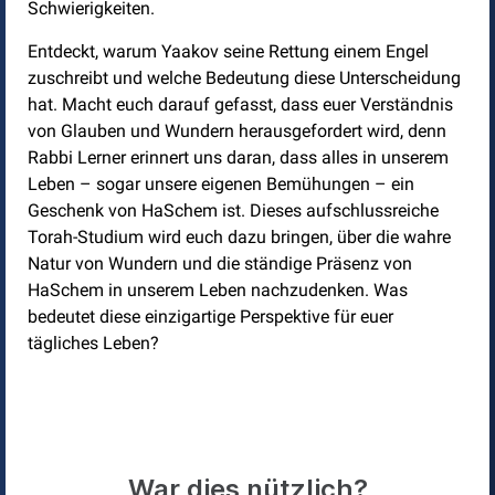
Schwierigkeiten.
Entdeckt, warum Yaakov seine Rettung einem Engel
zuschreibt und welche Bedeutung diese Unterscheidung
hat. Macht euch darauf gefasst, dass euer Verständnis
von Glauben und Wundern herausgefordert wird, denn
Rabbi Lerner erinnert uns daran, dass alles in unserem
Leben – sogar unsere eigenen Bemühungen – ein
Geschenk von HaSchem ist. Dieses aufschlussreiche
Torah-Studium wird euch dazu bringen, über die wahre
Natur von Wundern und die ständige Präsenz von
HaSchem in unserem Leben nachzudenken. Was
bedeutet diese einzigartige Perspektive für euer
tägliches Leben?
War dies nützlich?