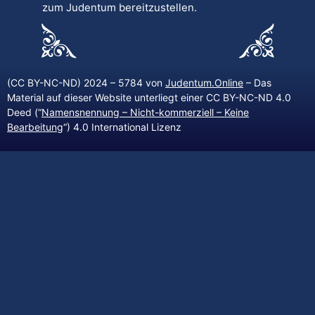
zum Judentum bereitzustellen.
(CC BY-NC-ND) 2024 – 5784 von
Judentum.Online
– Das
Material auf dieser Website unterliegt einer CC BY-NC-ND 4.0
Deed (“
Namensnennung – Nicht-kommerziell – Keine
Bearbeitung
“) 4.0 International Lizenz