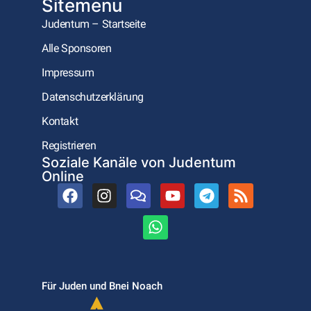
Sitemenu
Judentum – Startseite
Alle Sponsoren
Impressum
Datenschutzerklärung
Kontakt
Registrieren
Soziale Kanäle von Judentum
Online
Für Juden und Bnei Noach