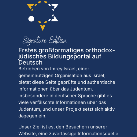
Erstes großformatiges orthodox-
jüdisches Bildungsportal auf
Deutsch
Betrieben von Imrey Israel, einer
gemeinnützigen Organisation aus Israel,
bietet diese Seite geprüfte und authentische
Informationen über das Judentum.
Insbesondere in deutscher Sprache gibt es
viele verfälschte Informationen über das
Judentum, und unser Projekt setzt sich aktiv
dagegen ein.
Unser Ziel ist es, den Besuchern unserer
Website, eine zuverlässige Informationsquelle