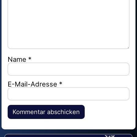
Name
*
E-Mail-Adresse
*
Alternative: