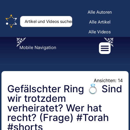
Alle Autoren
Alle Artikel
Alle Videos
Mobile Navigation
Ansichten: 14
Gefälschter Ring 💍 Sind
wir trotzdem
verheiratet? Wer hat
recht? (Frage) #Torah
#shorts