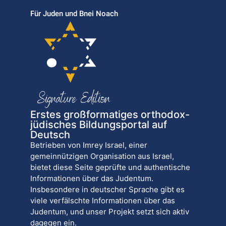
Für Juden und Bnei Noach
Erstes großformatiges orthodox-
jüdisches Bildungsportal auf
Deutsch
Betrieben von Imrey Israel, einer
gemeinnützigen Organisation aus Israel,
bietet diese Seite geprüfte und authentische
Informationen über das Judentum.
Insbesondere in deutscher Sprache gibt es
viele verfälschte Informationen über das
Judentum, und unser Projekt setzt sich aktiv
dagegen ein.