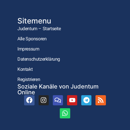
Sitemenu
Judentum – Startseite
Alle Sponsoren
Impressum
Datenschutzerklärung
Kontakt
Registrieren
Soziale Kanäle von Judentum
Online