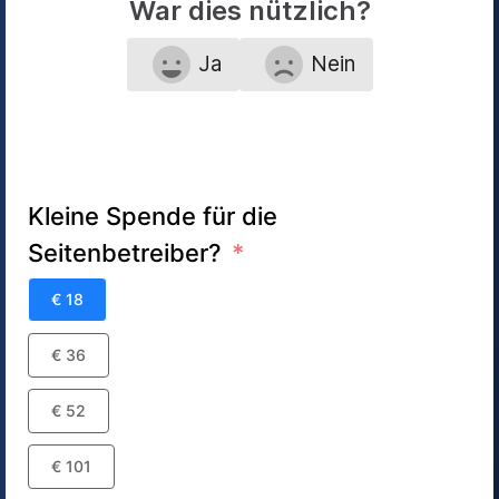
War dies nützlich?
Ja
Nein
Kleine Spende für die
Seitenbetreiber?
€ 18
€ 36
€ 52
€ 101