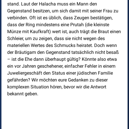
stand. Laut der Halacha muss ein Mann den
Gegenstand besitzen, um sich damit mit seiner Frau zu
verbinden. Oft ist es üblich, dass Zeugen bestätigen,
dass der Ring mindestens eine Prutah (die kleinste
Münze mit Kaufkraft) wert ist, auch trägt die Braut einen
Schleier, um zu zeigen, dass sie nicht wegen des
materiellen Wertes des Schmucks heiratet. Doch wenn
der Bräutigam den Gegenstand tatsächlich nicht besaß
– ist die Ehe dann überhaupt gültig? Könnte also etwa
ein vor Jahren geschehener, einfacher Fehler in einem
Juweliergeschäft den Status einer jüdischen Familie
gefährden? Wir möchten eure Gedanken zu dieser
komplexen Situation hören, bevor wir die Antwort
bekannt geben.