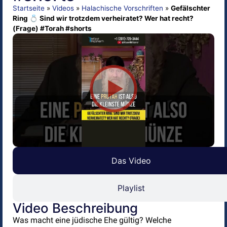
Startseite
»
Videos
»
Halachische Vorschriften
»
Gefälschter
Ring 💍 Sind wir trotzdem verheiratet? Wer hat recht?
(Frage) #Torah #shorts
Das Video
Playlist
Video Beschreibung
Was macht eine jüdische Ehe gültig? Welche