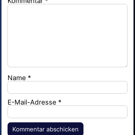
Kommentar
*
Name
*
E-Mail-Adresse
*