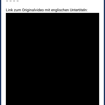
– – – –
Link zum Originalvideo mit englischen Untertiteln: