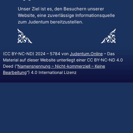
Unser Ziel ist es, den Besuchern unserer
Website, eine zuverlässige Informationsquelle
zum Judentum bereitzustellen.
(CC BY-NC-ND) 2024 – 5784 von
Judentum.Online
– Das
Material auf dieser Website unterliegt einer CC BY-NC-ND 4.0
Deed (“
Namensnennung – Nicht-kommerziell – Keine
Bearbeitung
“) 4.0 International Lizenz