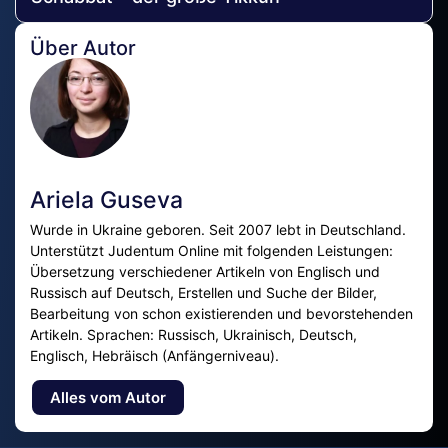
Über Autor
Ariela Guseva
Wurde in Ukraine geboren. Seit 2007 lebt in Deutschland.
Unterstützt Judentum Online mit folgenden Leistungen:
Übersetzung verschiedener Artikeln von Englisch und
Russisch auf Deutsch, Erstellen und Suche der Bilder,
Bearbeitung von schon existierenden und bevorstehenden
Artikeln. Sprachen: Russisch, Ukrainisch, Deutsch,
Englisch, Hebräisch (Anfängerniveau).
Alles vom Autor