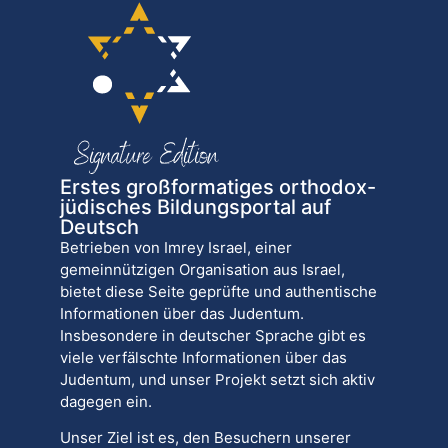
Erstes großformatiges orthodox-
jüdisches Bildungsportal auf
Deutsch
Betrieben von Imrey Israel, einer
gemeinnützigen Organisation aus Israel,
bietet diese Seite geprüfte und authentische
Informationen über das Judentum.
Insbesondere in deutscher Sprache gibt es
viele verfälschte Informationen über das
Judentum, und unser Projekt setzt sich aktiv
dagegen ein.
Unser Ziel ist es, den Besuchern unserer