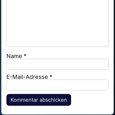
Name
*
E-Mail-Adresse
*
Alternative: