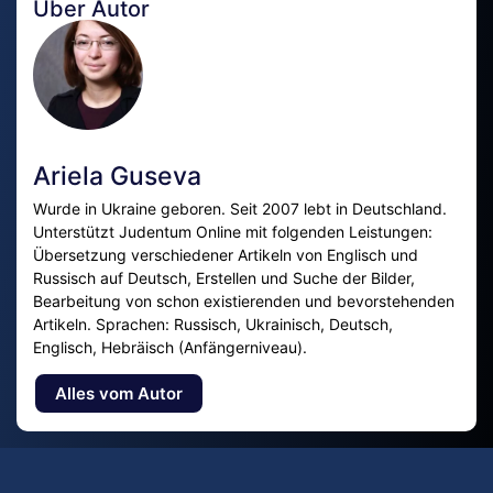
Über Autor
Ariela Guseva
Wurde in Ukraine geboren. Seit 2007 lebt in Deutschland.
Unterstützt Judentum Online mit folgenden Leistungen:
Übersetzung verschiedener Artikeln von Englisch und
Russisch auf Deutsch, Erstellen und Suche der Bilder,
Bearbeitung von schon existierenden und bevorstehenden
Artikeln. Sprachen: Russisch, Ukrainisch, Deutsch,
Englisch, Hebräisch (Anfängerniveau).
Alles vom Autor