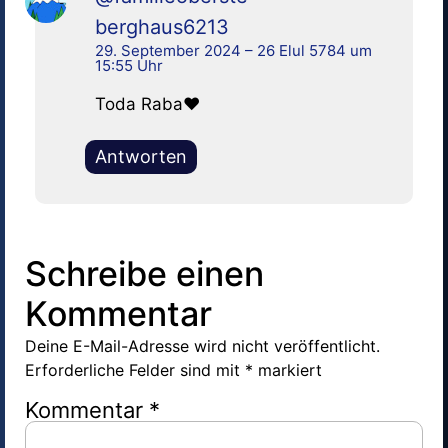
berghaus6213
29. September 2024 – 26 Elul 5784 um
15:55 Uhr
Toda Raba❤
Antworten
Schreibe einen
Kommentar
Deine E-Mail-Adresse wird nicht veröffentlicht.
Erforderliche Felder sind mit
*
markiert
Kommentar
*