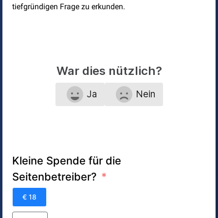
tiefgründigen Frage zu erkunden.
War dies nützlich?
Ja
Nein
Kleine Spende für die
Seitenbetreiber?
€ 18