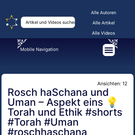
Alle Autoren
Alle Artikel
Alle Videos
Mobile Navigation
Ansichten: 12
Rosch haSchana und
Uman – Aspekt eins 💡
Torah und Ethik #shorts
#Torah #Uman
#roschhaschana