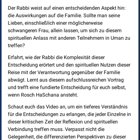
Der Rabbi weist auf einen entscheidenden Aspekt hin:
die Auswirkungen auf die Familie. Sollte man seine
Lieben, einschließlich einer möglicherweise
schwangeren Frau, allein lassen, um sich zu diesem
spirituellen Anlass mit anderen Teilnehmern in Uman zu
treffen?
Erfahrt, wie der Rabbi die Komplexität dieser
Entscheidung erörtert und den spirituellen Nutzen dieser
Reise mit der Verantwortung gegenüber der Familie
abwägt. Lernt aus diesem aufschlussreichen Vortrag
und trefft eine fundierte Entscheidung für euch selbst,
wenn Rosch HaSchana ansteht.
Schaut euch das Video an, um ein tieferes Verständnis
für die Entscheidungen zu erlangen, die jeder Einzelne in
dieser kritischen Zeit der Reflexion und spirituellen
Verbindung treffen muss. Verpasst nicht die
Gelegenheit, die differenzierten Perspektiven zu dieser