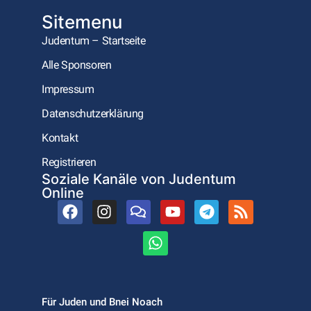
Sitemenu
Judentum – Startseite
Alle Sponsoren
Impressum
Datenschutzerklärung
Kontakt
Registrieren
Soziale Kanäle von Judentum
Online
Für Juden und Bnei Noach