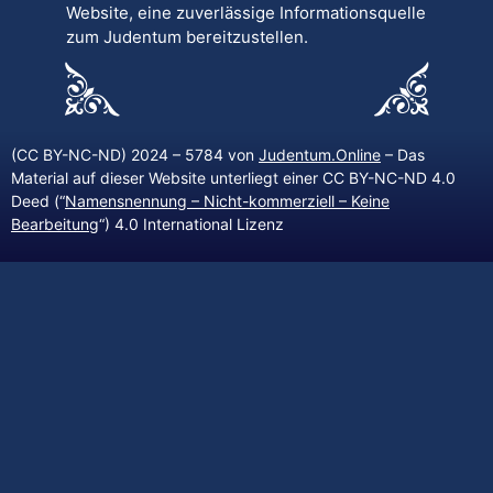
Website, eine zuverlässige Informationsquelle
zum Judentum bereitzustellen.
(CC BY-NC-ND) 2024 – 5784 von
Judentum.Online
– Das
Material auf dieser Website unterliegt einer CC BY-NC-ND 4.0
Deed (“
Namensnennung – Nicht-kommerziell – Keine
Bearbeitung
“) 4.0 International Lizenz