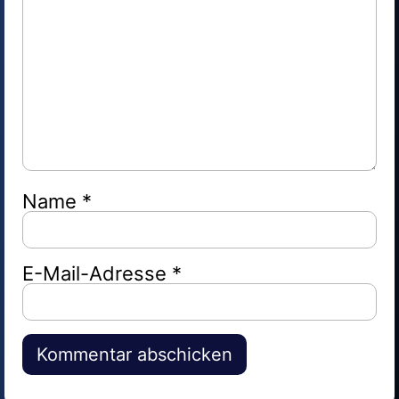
Name
*
E-Mail-Adresse
*