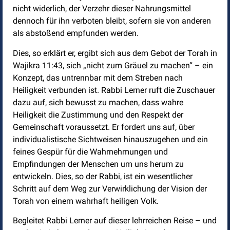
nicht widerlich, der Verzehr dieser Nahrungsmittel
dennoch für ihn verboten bleibt, sofern sie von anderen
als abstoßend empfunden werden.
Dies, so erklärt er, ergibt sich aus dem Gebot der Torah in
Wajikra 11:43, sich „nicht zum Gräuel zu machen“ – ein
Konzept, das untrennbar mit dem Streben nach
Heiligkeit verbunden ist. Rabbi Lerner ruft die Zuschauer
dazu auf, sich bewusst zu machen, dass wahre
Heiligkeit die Zustimmung und den Respekt der
Gemeinschaft voraussetzt. Er fordert uns auf, über
individualistische Sichtweisen hinauszugehen und ein
feines Gespür für die Wahrnehmungen und
Empfindungen der Menschen um uns herum zu
entwickeln. Dies, so der Rabbi, ist ein wesentlicher
Schritt auf dem Weg zur Verwirklichung der Vision der
Torah von einem wahrhaft heiligen Volk.
Begleitet Rabbi Lerner auf dieser lehrreichen Reise – und