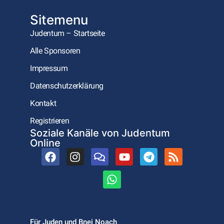
Sitemenu
Judentum – Startseite
Alle Sponsoren
Impressum
Datenschutzerklärung
Kontakt
Registrieren
Soziale Kanäle von Judentum
Online
Für Juden und Bnei Noach