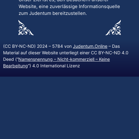
Website, eine zuverlässige Informationsquelle
zum Judentum bereitzustellen.
(CC BY-NC-ND) 2024 – 5784 von
Judentum.Online
– Das
Material auf dieser Website unterliegt einer CC BY-NC-ND 4.0
Deed (“
Namensnennung – Nicht-kommerziell – Keine
Bearbeitung
“) 4.0 International Lizenz