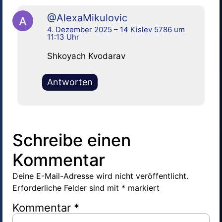
@AlexaMikulovic
4. Dezember 2025 – 14 Kislev 5786 um
11:13 Uhr
Shkoyach Kvodarav
Antworten
Schreibe einen
Kommentar
Deine E-Mail-Adresse wird nicht veröffentlicht.
Erforderliche Felder sind mit
*
markiert
Kommentar
*