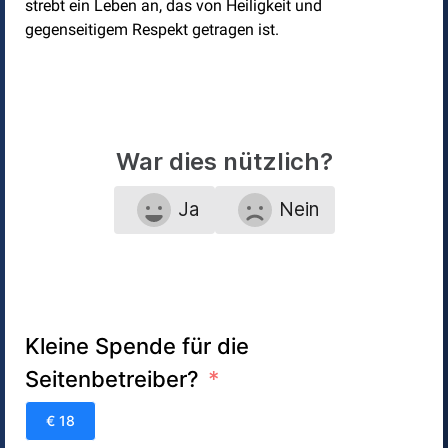
strebt ein Leben an, das von Heiligkeit und
gegenseitigem Respekt getragen ist.
War dies nützlich?
Ja
Nein
Kleine Spende für die
Seitenbetreiber?
€ 18