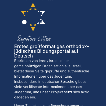
Erstes großformatiges orthodox-
jüdisches Bildungsportal auf
Deutsch
Betrieben von Imrey Israel, einer
gemeinnützigen Organisation aus Israel,
bietet diese Seite geprüfte und authentische
Informationen über das Judentum.
Insbesondere in deutscher Sprache gibt es
viele verfälschte Informationen über das
Judentum, und unser Projekt setzt sich aktiv
dagegen ein.
Unser Ziel ist es, den Besuchern unserer