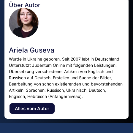
Über Autor
Ariela Guseva
Wurde in Ukraine geboren. Seit 2007 lebt in Deutschland.
Unterstützt Judentum Online mit folgenden Leistungen:
Übersetzung verschiedener Artikeln von Englisch und
Russisch auf Deutsch, Erstellen und Suche der Bilder,
Bearbeitung von schon existierenden und bevorstehenden
Artikeln. Sprachen: Russisch, Ukrainisch, Deutsch,
Englisch, Hebräisch (Anfängerniveau).
Alles vom Autor