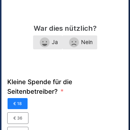
War dies nützlich?
Ja
Nein
Kleine Spende für die
Seitenbetreiber?
€ 18
€ 36