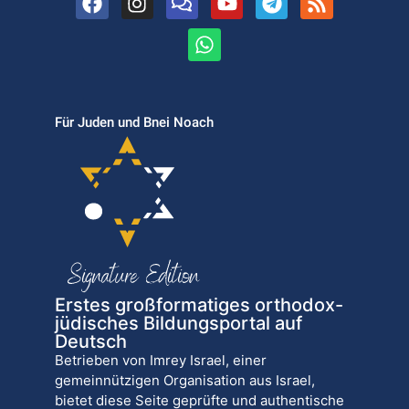
Für Juden und Bnei Noach
Erstes großformatiges orthodox-
jüdisches Bildungsportal auf
Deutsch
Betrieben von Imrey Israel, einer
gemeinnützigen Organisation aus Israel,
bietet diese Seite geprüfte und authentische