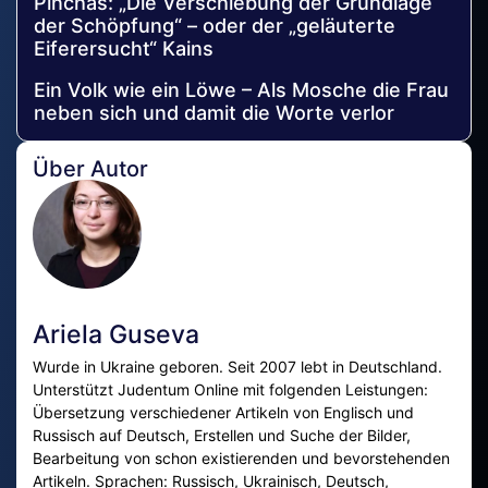
Pinchas: „Die Verschiebung der Grundlage
der Schöpfung“ – oder der „geläuterte
Eiferersucht“ Kains
Ein Volk wie ein Löwe – Als Mosche die Frau
neben sich und damit die Worte verlor
Über Autor
Ariela Guseva
Wurde in Ukraine geboren. Seit 2007 lebt in Deutschland.
Unterstützt Judentum Online mit folgenden Leistungen:
Übersetzung verschiedener Artikeln von Englisch und
Russisch auf Deutsch, Erstellen und Suche der Bilder,
Bearbeitung von schon existierenden und bevorstehenden
Artikeln. Sprachen: Russisch, Ukrainisch, Deutsch,