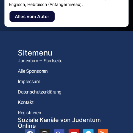
Englisch, Hebräisch (Anfängerniveau).
Alles vom Autor
Sitemenu
Judentum – Startseite
Alle Sponsoren
Impressum
Datenschutzerklärung
Kontakt
Registrieren
Soziale Kanäle von Judentum
Online