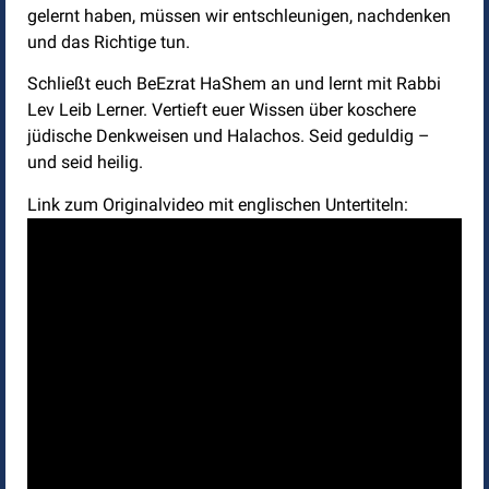
gelernt haben, müssen wir entschleunigen, nachdenken
und das Richtige tun.
Schließt euch BeEzrat HaShem an und lernt mit Rabbi
Lev Leib Lerner. Vertieft euer Wissen über koschere
jüdische Denkweisen und Halachos. Seid geduldig –
und seid heilig.
Link zum Originalvideo mit englischen Untertiteln: