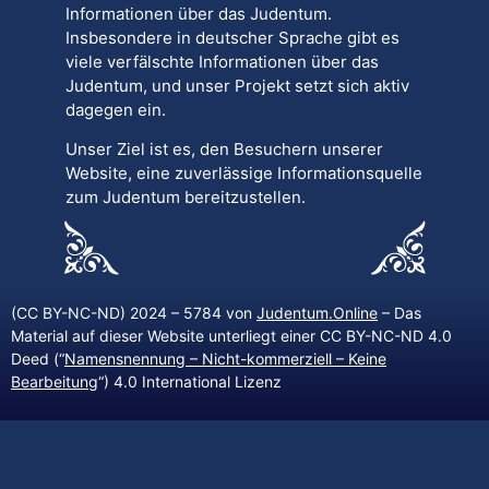
Informationen über das Judentum.
Insbesondere in deutscher Sprache gibt es
viele verfälschte Informationen über das
Judentum, und unser Projekt setzt sich aktiv
dagegen ein.
Unser Ziel ist es, den Besuchern unserer
Website, eine zuverlässige Informationsquelle
zum Judentum bereitzustellen.
(CC BY-NC-ND) 2024 – 5784 von
Judentum.Online
– Das
Material auf dieser Website unterliegt einer CC BY-NC-ND 4.0
Deed (“
Namensnennung – Nicht-kommerziell – Keine
Bearbeitung
“) 4.0 International Lizenz