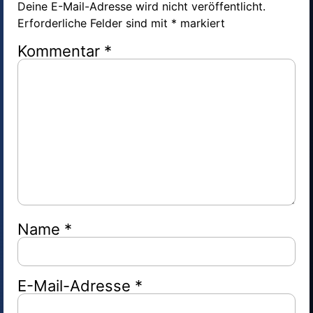
Deine E-Mail-Adresse wird nicht veröffentlicht.
Erforderliche Felder sind mit
*
markiert
Kommentar
*
Name
*
E-Mail-Adresse
*