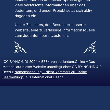
viele verfälschte Informationen über das
Judentum, und unser Projekt setzt sich aktiv
dagegen ein.
Unser Ziel ist es, den Besuchern unserer
Website, eine zuverlässige Informationsquelle
zum Judentum bereitzustellen.
(CC BY-NC-ND) 2024 – 5784 von
Judentum.Online
– Das
Material auf dieser Website unterliegt einer CC BY-NC-ND 4.0
Deed (“
Namensnennung – Nicht-kommerziell – Keine
Bearbeitung
“) 4.0 International Lizenz