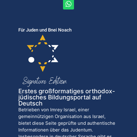
Für Juden und Bnei Noach
Erstes großformatiges orthodox-
jüdisches Bildungsportal auf
Deutsch
Betrieben von Imrey Israel, einer
gemeinnützigen Organisation aus Israel,
bietet diese Seite geprüfte und authentische
Informationen über das Judentum.
Insbesondere in deutscher Sprache gibt es