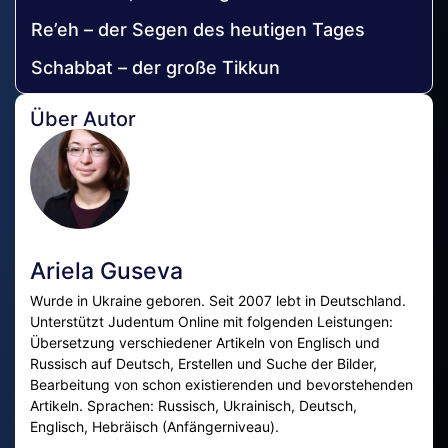
Re’eh – der Segen des heutigen Tages
Schabbat – der große Tikkun
Über Autor
Ariela Guseva
Wurde in Ukraine geboren. Seit 2007 lebt in Deutschland.
Unterstützt Judentum Online mit folgenden Leistungen:
Übersetzung verschiedener Artikeln von Englisch und
Russisch auf Deutsch, Erstellen und Suche der Bilder,
Bearbeitung von schon existierenden und bevorstehenden
Artikeln. Sprachen: Russisch, Ukrainisch, Deutsch,
Englisch, Hebräisch (Anfängerniveau).