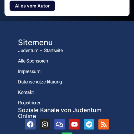
Alles vom Autor
Sitemenu
Judentum – Startseite
Alle Sponsoren
Impressum
Datenschutzerklärung
Kontakt
Registrieren
Soziale Kanäle von Judentum
Online