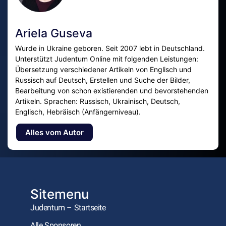
Ariela Guseva
Wurde in Ukraine geboren. Seit 2007 lebt in Deutschland.
Unterstützt Judentum Online mit folgenden Leistungen:
Übersetzung verschiedener Artikeln von Englisch und
Russisch auf Deutsch, Erstellen und Suche der Bilder,
Bearbeitung von schon existierenden und bevorstehenden
Artikeln. Sprachen: Russisch, Ukrainisch, Deutsch,
Englisch, Hebräisch (Anfängerniveau).
Alles vom Autor
Sitemenu
Judentum – Startseite
Alle Sponsoren