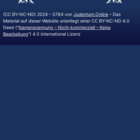
(CC BY-NC-ND) 2024 – 5784 von
Judentum.Online
– Das
Material auf dieser Website unterliegt einer CC BY-NC-ND 4.0
Deed (“
Namensnennung – Nicht-kommerziell – Keine
Bearbeitung
“) 4.0 International Lizenz