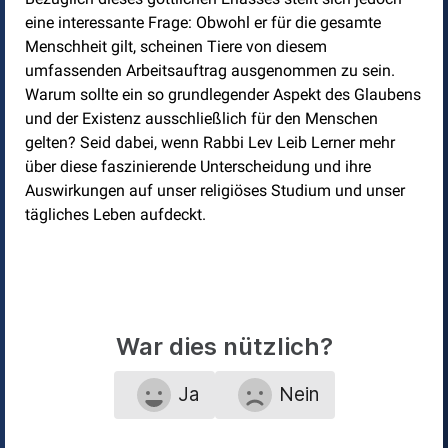
eine interessante Frage: Obwohl er für die gesamte
Menschheit gilt, scheinen Tiere von diesem
umfassenden Arbeitsauftrag ausgenommen zu sein.
Warum sollte ein so grundlegender Aspekt des Glaubens
und der Existenz ausschließlich für den Menschen
gelten? Seid dabei, wenn Rabbi Lev Leib Lerner mehr
über diese faszinierende Unterscheidung und ihre
Auswirkungen auf unser religiöses Studium und unser
tägliches Leben aufdeckt.
War dies nützlich?
Ja
Nein