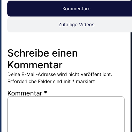
Kommentare
Zufällige Videos
Schreibe einen
Kommentar
Deine E-Mail-Adresse wird nicht veröffentlicht.
Erforderliche Felder sind mit
*
markiert
Kommentar
*