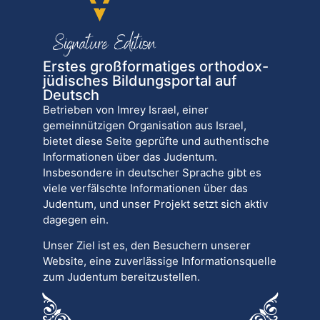
Erstes großformatiges orthodox-
jüdisches Bildungsportal auf
Deutsch
Betrieben von Imrey Israel, einer
gemeinnützigen Organisation aus Israel,
bietet diese Seite geprüfte und authentische
Informationen über das Judentum.
Insbesondere in deutscher Sprache gibt es
viele verfälschte Informationen über das
Judentum, und unser Projekt setzt sich aktiv
dagegen ein.
Unser Ziel ist es, den Besuchern unserer
Website, eine zuverlässige Informationsquelle
zum Judentum bereitzustellen.