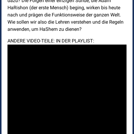
dazu? Die Folgen einer einzigen Sünde, die Adam
HaRishon (der erste Mensch) beging, wirken bis heute
nach und prägen die Funktionsweise der ganzen Welt.
Wie sollen wir also die Lehren verstehen und die Regeln
anwenden, um HaShem zu dienen?
ANDERE VIDEO-TEILE: IN DER PLAYLIST: