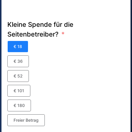
Kleine Spende für die
Seitenbetreiber?
€ 18
€ 36
€ 52
€ 101
€ 180
Freier Betrag