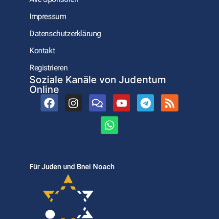
Impressum
Datenschutzerklärung
Kontakt
Registrieren
Soziale Kanäle von Judentum
Online
Für Juden und Bnei Noach