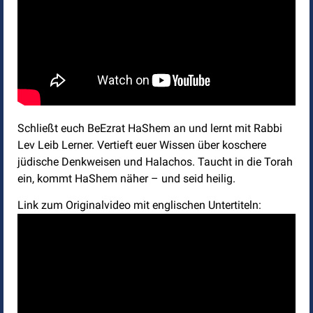
Schließt euch BeEzrat HaShem an und lernt mit Rabbi
Lev Leib Lerner. Vertieft euer Wissen über koschere
jüdische Denkweisen und Halachos. Taucht in die Torah
ein, kommt HaShem näher – und seid heilig.
Link zum Originalvideo mit englischen Untertiteln: