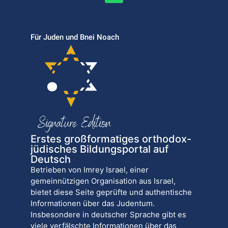
Für Juden und Bnei Noach
Erstes großformatiges orthodox-
jüdisches Bildungsportal auf
Deutsch
Betrieben von Imrey Israel, einer
gemeinnützigen Organisation aus Israel,
bietet diese Seite geprüfte und authentische
Informationen über das Judentum.
Insbesondere in deutscher Sprache gibt es
viele verfälschte Informationen über das