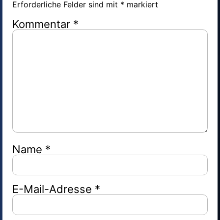
Erforderliche Felder sind mit
*
markiert
Kommentar
*
Name
*
E-Mail-Adresse
*