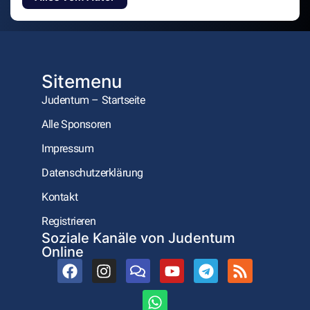
Sitemenu
Judentum – Startseite
Alle Sponsoren
Impressum
Datenschutzerklärung
Kontakt
Registrieren
Soziale Kanäle von Judentum
Online