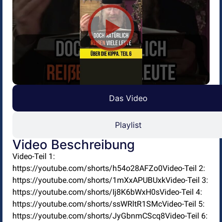
Das Video
Playlist
Video Beschreibung
Video-Teil 1:
https://youtube.com/shorts/h54o28AFZo0Video-Teil 2:
https://youtube.com/shorts/1mXxAPUBUxkVideo-Teil 3:
https://youtube.com/shorts/Ij8K6bWxH0sVideo-Teil 4:
https://youtube.com/shorts/ssWRltR1SMcVideo-Teil 5:
https://youtube.com/shorts/JyGbnmCScq8Video-Teil 6: