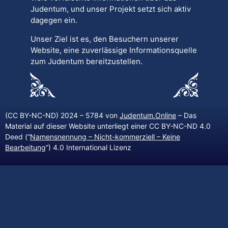
Judentum, und unser Projekt setzt sich aktiv
dagegen ein.
Unser Ziel ist es, den Besuchern unserer
Website, eine zuverlässige Informationsquelle
zum Judentum bereitzustellen.
(CC BY-NC-ND) 2024 – 5784 von
Judentum.Online
– Das
Material auf dieser Website unterliegt einer CC BY-NC-ND 4.0
Deed (“
Namensnennung – Nicht-kommerziell – Keine
Bearbeitung
“) 4.0 International Lizenz