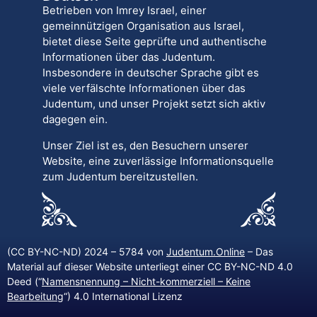
Betrieben von Imrey Israel, einer
gemeinnützigen Organisation aus Israel,
bietet diese Seite geprüfte und authentische
Informationen über das Judentum.
Insbesondere in deutscher Sprache gibt es
viele verfälschte Informationen über das
Judentum, und unser Projekt setzt sich aktiv
dagegen ein.
Unser Ziel ist es, den Besuchern unserer
Website, eine zuverlässige Informationsquelle
zum Judentum bereitzustellen.
(CC BY-NC-ND) 2024 – 5784 von
Judentum.Online
– Das
Material auf dieser Website unterliegt einer CC BY-NC-ND 4.0
Deed (“
Namensnennung – Nicht-kommerziell – Keine
Bearbeitung
“) 4.0 International Lizenz