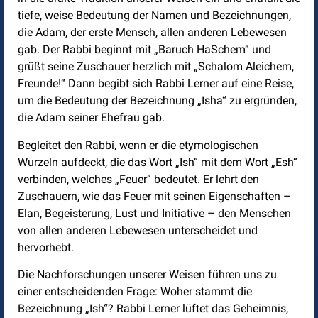
tiefe, weise Bedeutung der Namen und Bezeichnungen,
die Adam, der erste Mensch, allen anderen Lebewesen
gab. Der Rabbi beginnt mit „Baruch HaSchem“ und
grüßt seine Zuschauer herzlich mit „Schalom Aleichem,
Freunde!“ Dann begibt sich Rabbi Lerner auf eine Reise,
um die Bedeutung der Bezeichnung „Isha“ zu ergründen,
die Adam seiner Ehefrau gab.
Begleitet den Rabbi, wenn er die etymologischen
Wurzeln aufdeckt, die das Wort „Ish“ mit dem Wort „Esh“
verbinden, welches „Feuer“ bedeutet. Er lehrt den
Zuschauern, wie das Feuer mit seinen Eigenschaften –
Elan, Begeisterung, Lust und Initiative – den Menschen
von allen anderen Lebewesen unterscheidet und
hervorhebt.
Die Nachforschungen unserer Weisen führen uns zu
einer entscheidenden Frage: Woher stammt die
Bezeichnung „Ish“? Rabbi Lerner lüftet das Geheimnis,