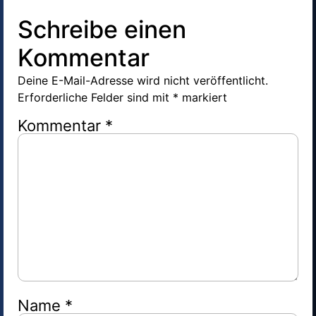
Schreibe einen
Kommentar
Deine E-Mail-Adresse wird nicht veröffentlicht.
Erforderliche Felder sind mit
*
markiert
Kommentar
*
Name
*