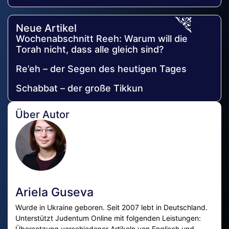
Neue Artikel
Wochenabschnitt Reeh: Warum will die
Torah nicht, dass alle gleich sind?
Re’eh – der Segen des heutigen Tages
Schabbat – der große Tikkun
Über Autor
Ariela Guseva
Wurde in Ukraine geboren. Seit 2007 lebt in Deutschland.
Unterstützt Judentum Online mit folgenden Leistungen:
Übersetzung verschiedener Artikeln von Englisch und