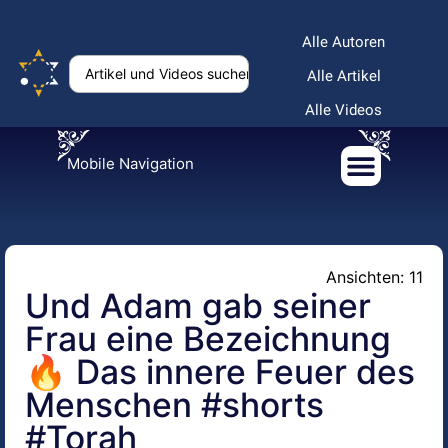
Alle Autoren
Alle Artikel
Alle Videos
Mobile Navigation
Ansichten: 11
Und Adam gab seiner
Frau eine Bezeichnung
🔥 Das innere Feuer des
Menschen #shorts
#Torah