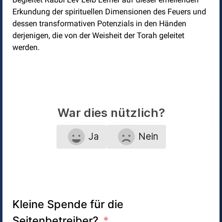
Erkundung der spirituellen Dimensionen des Feuers und
dessen transformativen Potenzials in den Händen
derjenigen, die von der Weisheit der Torah geleitet
werden.
War dies nützlich?
Ja
Nein
Kleine Spende für die
Seitenbetreiber?