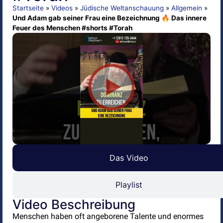
Startseite
»
Videos
»
Jüdische Weltanschauung
»
Allgemein
»
Und Adam gab seiner Frau eine Bezeichnung 🔥 Das innere
Feuer des Menschen #shorts #Torah
Das Video
Playlist
Video Beschreibung
Menschen haben oft angeborene Talente und enormes