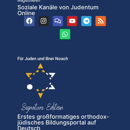
Registrieren
Soziale Kanäle von Judentum
Online
Für Juden und Bnei Noach
Erstes großformatiges orthodox-
jüdisches Bildungsportal auf
Deutsch