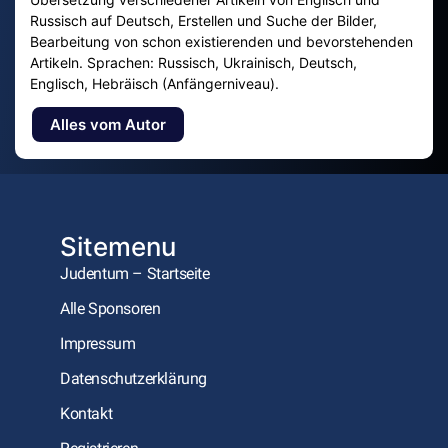
Russisch auf Deutsch, Erstellen und Suche der Bilder,
Bearbeitung von schon existierenden und bevorstehenden
Artikeln. Sprachen: Russisch, Ukrainisch, Deutsch,
Englisch, Hebräisch (Anfängerniveau).
Alles vom Autor
Sitemenu
Judentum – Startseite
Alle Sponsoren
Impressum
Datenschutzerklärung
Kontakt