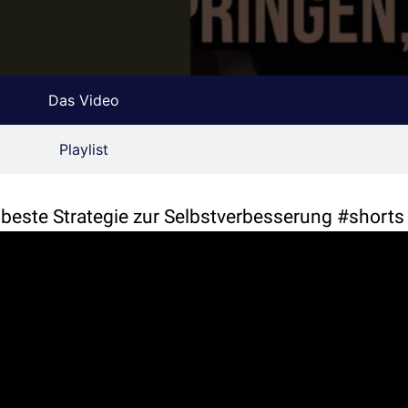
Das Video
Playlist
e beste Strategie zur Selbstverbesserung #short