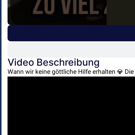
Video Beschreibung
Wann wir keine göttliche Hilfe erhalten 💎 Di