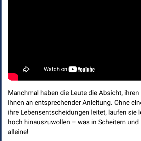
Manchmal haben die Leute die Absicht, ihren 
ihnen an entsprechender Anleitung. Ohne ein
ihre Lebensentscheidungen leitet, laufen sie l
hoch hinauszuwollen – was in Scheitern und b
alleine!