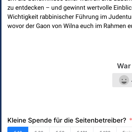
zu entdecken – und gewinnt wertvolle Einbli
Wichtigkeit rabbinischer Führung im Judentum.
wovor der Gaon von Wilna euch im Rahmen e
War 
Kleine Spende für die Seitenbetreiber?