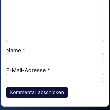
Name
*
E-Mail-Adresse
*
Alternative: