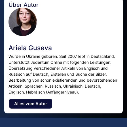
Über Autor
Ariela Guseva
Wurde in Ukraine geboren. Seit 2007 lebt in Deutschland.
Unterstützt Judentum Online mit folgenden Leistungen:
Übersetzung verschiedener Artikeln von Englisch und
Russisch auf Deutsch, Erstellen und Suche der Bilder,
Bearbeitung von schon existierenden und bevorstehenden
Artikeln. Sprachen: Russisch, Ukrainisch, Deutsch,
Englisch, Hebräisch (Anfängerniveau).
Alles vom Autor