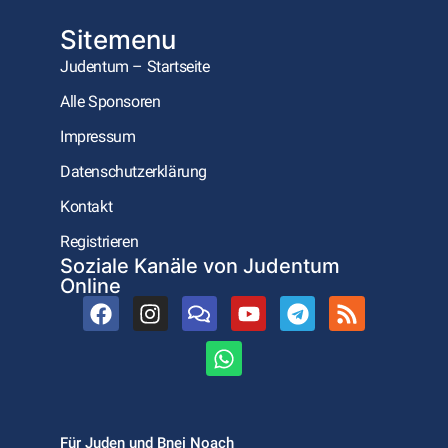
Sitemenu
Judentum – Startseite
Alle Sponsoren
Impressum
Datenschutzerklärung
Kontakt
Registrieren
Soziale Kanäle von Judentum
Online
Für Juden und Bnei Noach