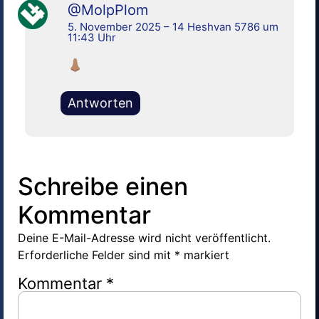
@MolpPlom
5. November 2025 – 14 Heshvan 5786 um
11:43 Uhr
👃🏽
Antworten
Schreibe einen
Kommentar
Deine E-Mail-Adresse wird nicht veröffentlicht.
Erforderliche Felder sind mit
*
markiert
Kommentar
*