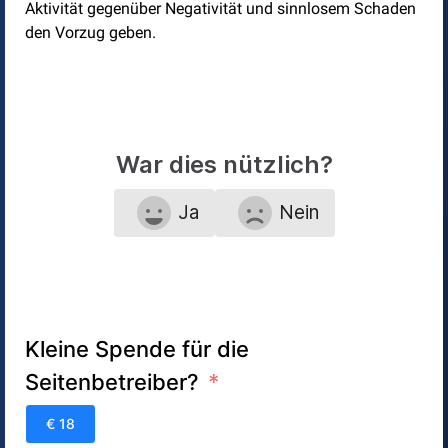
Aktivität gegenüber Negativität und sinnlosem Schaden
den Vorzug geben.
War dies nützlich?
Ja
Nein
Kleine Spende für die
Seitenbetreiber?
€ 18