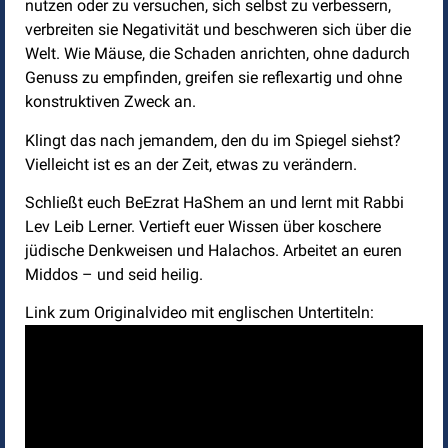
nutzen oder zu versuchen, sich selbst zu verbessern,
verbreiten sie Negativität und beschweren sich über die
Welt. Wie Mäuse, die Schaden anrichten, ohne dadurch
Genuss zu empfinden, greifen sie reflexartig und ohne
konstruktiven Zweck an.
Klingt das nach jemandem, den du im Spiegel siehst?
Vielleicht ist es an der Zeit, etwas zu verändern.
Schließt euch BeEzrat HaShem an und lernt mit Rabbi
Lev Leib Lerner. Vertieft euer Wissen über koschere
jüdische Denkweisen und Halachos. Arbeitet an euren
Middos – und seid heilig.
Link zum Originalvideo mit englischen Untertiteln: