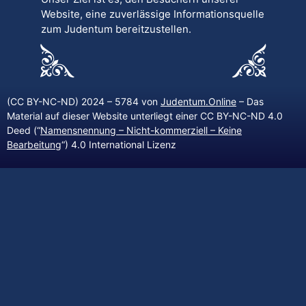
Website, eine zuverlässige Informationsquelle
zum Judentum bereitzustellen.
(CC BY-NC-ND) 2024 – 5784 von
Judentum.Online
– Das
Material auf dieser Website unterliegt einer CC BY-NC-ND 4.0
Deed (“
Namensnennung – Nicht-kommerziell – Keine
Bearbeitung
“) 4.0 International Lizenz