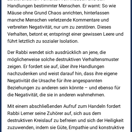
Handlungen bestimmter Menschen. Er warnt: So wie
Mäuse ohne Grund Chaos anrichten, hinterlassen
manche Menschen verletzende Kommentare und
verbreiten Negativität, nur um zu zerstören. Dieses
Verhalten, betont er, entspringt einer gewissen Leere und
führt letztlich zu sozialer Isolation.
Der Rabbi wendet sich ausdrücklich an jene, die
möglicherweise solche destruktiven Verhaltensmuster
zeigen. Er fordert sie auf, über ihre Handlungen
nachzudenken und weist darauf hin, dass ihre eigene
Negativität die Ursache für ihre angespannten
Beziehungen zu anderen sein könnte – und ebenso für
die Negativität, die sie in anderen wahrnehmen.
Mit einem abschließenden Aufruf zum Handeln fordert
Rabbi Lerner seine Zuhörer auf, sich aus dem
destruktiven Kreislauf zu befreien und sich der Heiligkeit
zuzuwenden, indem sie Güte, Empathie und konstruktive