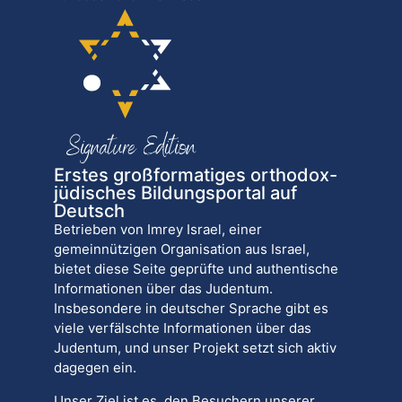
Erstes großformatiges orthodox-
jüdisches Bildungsportal auf
Deutsch
Betrieben von Imrey Israel, einer
gemeinnützigen Organisation aus Israel,
bietet diese Seite geprüfte und authentische
Informationen über das Judentum.
Insbesondere in deutscher Sprache gibt es
viele verfälschte Informationen über das
Judentum, und unser Projekt setzt sich aktiv
dagegen ein.
Unser Ziel ist es, den Besuchern unserer