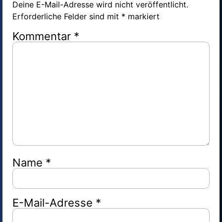
Deine E-Mail-Adresse wird nicht veröffentlicht.
Erforderliche Felder sind mit
*
markiert
Kommentar
*
Name
*
E-Mail-Adresse
*