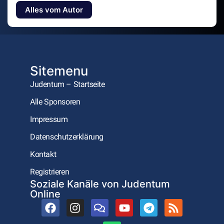
Alles vom Autor
Sitemenu
Judentum – Startseite
Alle Sponsoren
Impressum
Datenschutzerklärung
Kontakt
Registrieren
Soziale Kanäle von Judentum
Online