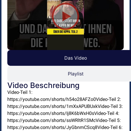
Das Video
Playlist
Video Beschreibung
Video-Teil 1:
https://youtube.com/shorts/h54o28AFZo0Video-Teil 2:
https://youtube.com/shorts/1mXxAPUBUxkVideo-Teil 3:
https://youtube.com/shorts/Ij8K6bWxH0sVideo-Teil 4:
https://youtube.com/shorts/ssWRltR1SMcVideo-Teil 5:
https://youtube.com/shorts/JyGbnmCScq8Video-Teil 6: