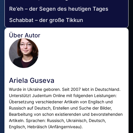
Re’eh – der Segen des heutigen Tages
Schabbat – der große Tikkun
Über Autor
Ariela Guseva
Wurde in Ukraine geboren. Seit 2007 lebt in Deutschland.
Unterstützt Judentum Online mit folgenden Leistungen:
Übersetzung verschiedener Artikeln von Englisch und
Russisch auf Deutsch, Erstellen und Suche der Bilder,
Bearbeitung von schon existierenden und bevorstehenden
Artikeln. Sprachen: Russisch, Ukrainisch, Deutsch,
Englisch, Hebräisch (Anfängerniveau).