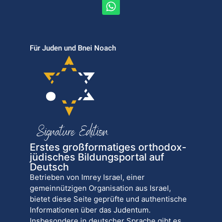
Für Juden und Bnei Noach
Erstes großformatiges orthodox-
jüdisches Bildungsportal auf
Deutsch
Betrieben von Imrey Israel, einer
gemeinnützigen Organisation aus Israel,
bietet diese Seite geprüfte und authentische
Informationen über das Judentum.
Insbesondere in deutscher Sprache gibt es