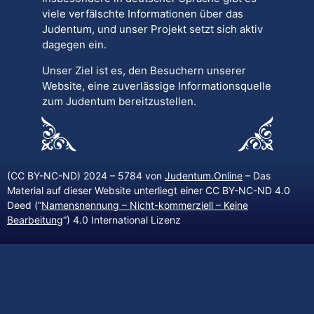
viele verfälschte Informationen über das
Judentum, und unser Projekt setzt sich aktiv
dagegen ein.
Unser Ziel ist es, den Besuchern unserer
Website, eine zuverlässige Informationsquelle
zum Judentum bereitzustellen.
(CC BY-NC-ND) 2024 – 5784 von
Judentum.Online
– Das
Material auf dieser Website unterliegt einer CC BY-NC-ND 4.0
Deed (“
Namensnennung – Nicht-kommerziell – Keine
Bearbeitung
“) 4.0 International Lizenz