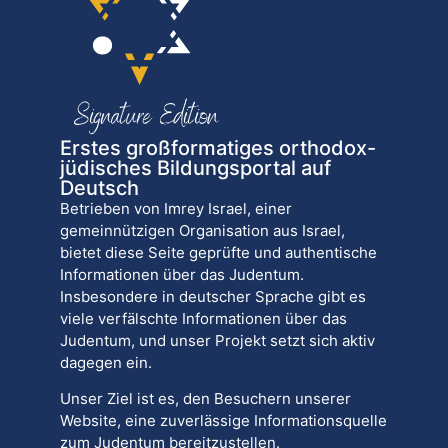
Erstes großformatiges orthodox-
jüdisches Bildungsportal auf
Deutsch
Betrieben von Imrey Israel, einer
gemeinnützigen Organisation aus Israel,
bietet diese Seite geprüfte und authentische
Informationen über das Judentum.
Insbesondere in deutscher Sprache gibt es
viele verfälschte Informationen über das
Judentum, und unser Projekt setzt sich aktiv
dagegen ein.
Unser Ziel ist es, den Besuchern unserer
Website, eine zuverlässige Informationsquelle
zum Judentum bereitzustellen.