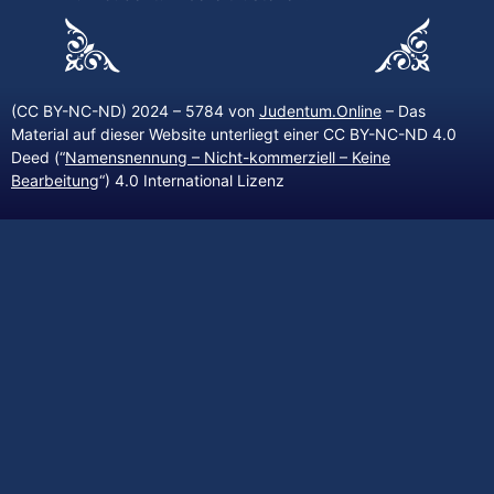
(CC BY-NC-ND) 2024 – 5784 von
Judentum.Online
– Das
Material auf dieser Website unterliegt einer CC BY-NC-ND 4.0
Deed (“
Namensnennung – Nicht-kommerziell – Keine
Bearbeitung
“) 4.0 International Lizenz