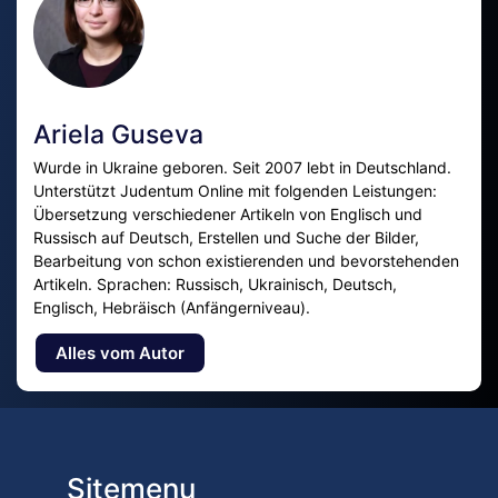
Ariela Guseva
Wurde in Ukraine geboren. Seit 2007 lebt in Deutschland.
Unterstützt Judentum Online mit folgenden Leistungen:
Übersetzung verschiedener Artikeln von Englisch und
Russisch auf Deutsch, Erstellen und Suche der Bilder,
Bearbeitung von schon existierenden und bevorstehenden
Artikeln. Sprachen: Russisch, Ukrainisch, Deutsch,
Englisch, Hebräisch (Anfängerniveau).
Alles vom Autor
Sitemenu