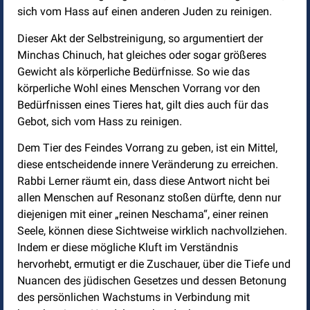
sich vom Hass auf einen anderen Juden zu reinigen.
Dieser Akt der Selbstreinigung, so argumentiert der
Minchas Chinuch, hat gleiches oder sogar größeres
Gewicht als körperliche Bedürfnisse. So wie das
körperliche Wohl eines Menschen Vorrang vor den
Bedürfnissen eines Tieres hat, gilt dies auch für das
Gebot, sich vom Hass zu reinigen.
Dem Tier des Feindes Vorrang zu geben, ist ein Mittel,
diese entscheidende innere Veränderung zu erreichen.
Rabbi Lerner räumt ein, dass diese Antwort nicht bei
allen Menschen auf Resonanz stoßen dürfte, denn nur
diejenigen mit einer „reinen Neschama“, einer reinen
Seele, können diese Sichtweise wirklich nachvollziehen.
Indem er diese mögliche Kluft im Verständnis
hervorhebt, ermutigt er die Zuschauer, über die Tiefe und
Nuancen des jüdischen Gesetzes und dessen Betonung
des persönlichen Wachstums in Verbindung mit