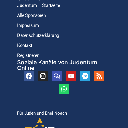
Judentum – Startseite
Alle Sponsoren
Impressum
Datenschutzerklärung
Kontakt
Registrieren
Soziale Kanäle von Judentum
Online
Für Juden und Bnei Noach