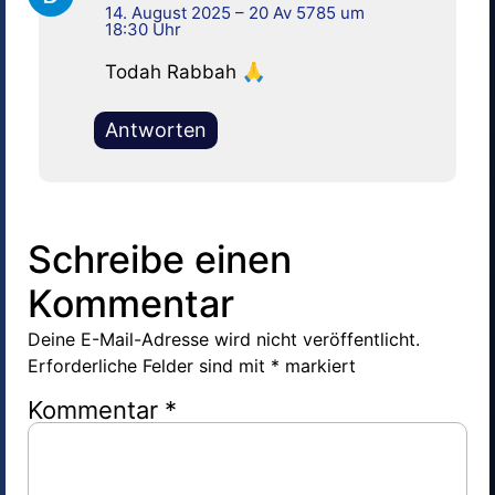
14. August 2025 – 20 Av 5785 um
18:30 Uhr
Todah Rabbah 🙏
Antworten
Schreibe einen
Kommentar
Deine E-Mail-Adresse wird nicht veröffentlicht.
Erforderliche Felder sind mit
*
markiert
Kommentar
*