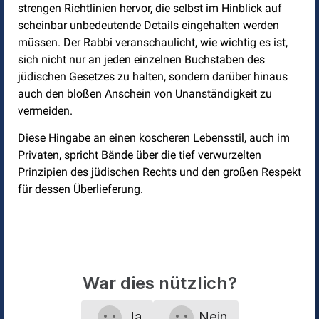
strengen Richtlinien hervor, die selbst im Hinblick auf
scheinbar unbedeutende Details eingehalten werden
müssen. Der Rabbi veranschaulicht, wie wichtig es ist,
sich nicht nur an jeden einzelnen Buchstaben des
jüdischen Gesetzes zu halten, sondern darüber hinaus
auch den bloßen Anschein von Unanständigkeit zu
vermeiden.
Diese Hingabe an einen koscheren Lebensstil, auch im
Privaten, spricht Bände über die tief verwurzelten
Prinzipien des jüdischen Rechts und den großen Respekt
für dessen Überlieferung.
War dies nützlich?
Ja
Nein