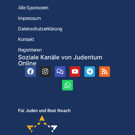
Alle Sponsoren
Impressum
Datenschutzerklärung
Kontakt
Registrieren
Soziale Kanäle von Judentum
Online
Für Juden und Bnei Noach