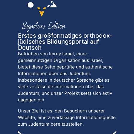
Erstes großformatiges orthodox-
jüdisches Bildungsportal auf
Deutsch
Betrieben von Imrey Israel, einer
gemeinnützigen Organisation aus Israel,
bietet diese Seite geprüfte und authentische
Informationen über das Judentum.
Insbesondere in deutscher Sprache gibt es
viele verfälschte Informationen über das
Judentum, und unser Projekt setzt sich aktiv
dagegen ein.
Unser Ziel ist es, den Besuchern unserer
Website, eine zuverlässige Informationsquelle
zum Judentum bereitzustellen.