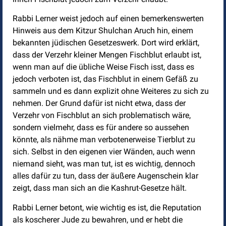
Rabbi Lerner weist jedoch auf einen bemerkenswerten
Hinweis aus dem Kitzur Shulchan Aruch hin, einem
bekannten jüdischen Gesetzeswerk. Dort wird erklärt,
dass der Verzehr kleiner Mengen Fischblut erlaubt ist,
wenn man auf die übliche Weise Fisch isst, dass es
jedoch verboten ist, das Fischblut in einem Gefäß zu
sammeln und es dann explizit ohne Weiteres zu sich zu
nehmen. Der Grund dafür ist nicht etwa, dass der
Verzehr von Fischblut an sich problematisch wäre,
sondern vielmehr, dass es für andere so aussehen
könnte, als nähme man verbotenerweise Tierblut zu
sich. Selbst in den eigenen vier Wänden, auch wenn
niemand sieht, was man tut, ist es wichtig, dennoch
alles dafür zu tun, dass der äußere Augenschein klar
zeigt, dass man sich an die Kashrut-Gesetze hält.
Rabbi Lerner betont, wie wichtig es ist, die Reputation
als koscherer Jude zu bewahren, und er hebt die