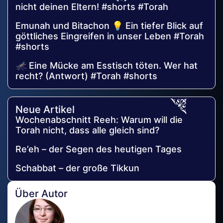
nicht deinen Eltern! #shorts #Torah
Emunah und Bitachon 💡 Ein tiefer Blick auf
göttliches Eingreifen in unser Leben #Torah
#shorts
🦟 Eine Mücke am Esstisch töten. Wer hat
recht? (Antwort) #Torah #shorts
Neue Artikel
Wochenabschnitt Reeh: Warum will die
Torah nicht, dass alle gleich sind?
Re’eh – der Segen des heutigen Tages
Schabbat – der große Tikkun
Über Autor