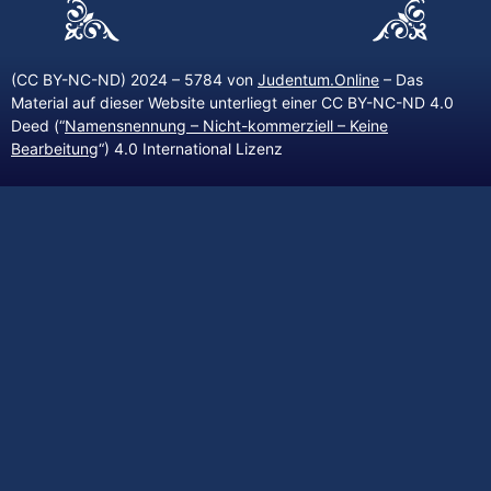
(CC BY-NC-ND) 2024 – 5784 von
Judentum.Online
– Das
Material auf dieser Website unterliegt einer CC BY-NC-ND 4.0
Deed (“
Namensnennung – Nicht-kommerziell – Keine
Bearbeitung
“) 4.0 International Lizenz