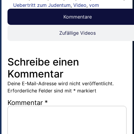
Uebertritt zum Judentum
,
Video
,
vom
Kommentare
Zufällige Videos
Schreibe einen
Kommentar
Deine E-Mail-Adresse wird nicht veröffentlicht.
Erforderliche Felder sind mit
*
markiert
Kommentar
*