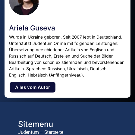
Ariela Guseva
Wurde in Ukraine geboren. Seit 2007 lebt in Deutschland.
Unterstützt Judentum Online mit folgenden Leistungen:
Übersetzung verschiedener Artikeln von Englisch und
Russisch auf Deutsch, Erstellen und Suche der Bilder,
Bearbeitung von schon existierenden und bevorstehenden
Artikeln. Sprachen: Russisch, Ukrainisch, Deutsch,
Englisch, Hebräisch (Anfängerniveau).
Alles vom Autor
Sitemenu
Judentum – Startseite